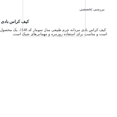
بررسی تخصصی
کیف کراس بادی مردانه چرم طبیعی
کیف کراس بادی مردانه چرم طبیعی مدل سومار کد 1148، یک محصول با کیفیت و شیک است که با استفاده از چرم طبیعی فلوتر گاوی ساخته شده است. این
است و مناسب برای استفاده روزمره و مهمانی‌های شیک است.