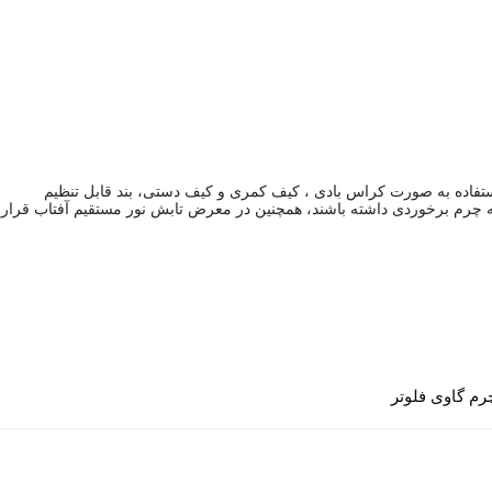
ه چرم برخوردی داشته باشند، همچنین در معرض تابش نور مستقیم آفتاب قرار ن
رم گاوی فلوتر