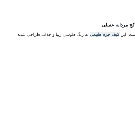
کیف چرم طبیعی
به رنگ طوسی زیبا و جذاب طراحی شده