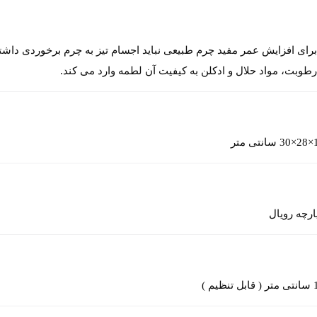
رای افزایش عمر مفید چرم طبیعی نباید اجسام تیز به چرم برخوردی داشت
طوبت، مواد حلال و ادکلن به کیفیت آن لطمه وارد می کند.
تی متر
ارچه رویال
نظیم )