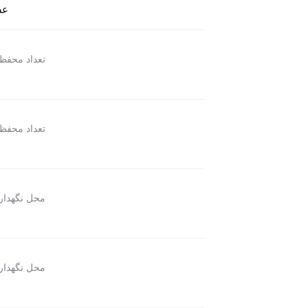
عس
تعداد محفظ
تعداد محفظ
محل نگهدار
محل نگهدار