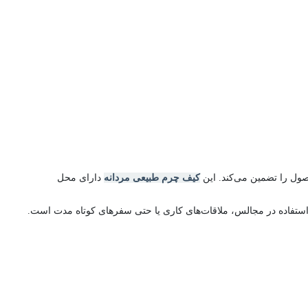
کیف چرم طبیعی مردانه
دارای محل
ی استفاده در مجالس، ملاقات‌های کاری یا حتی سفرهای کوتاه مدت است.