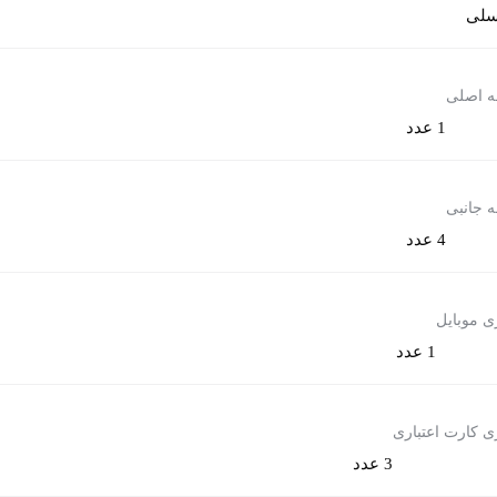
لی
ه اصلی
1 عدد
ه جانبی
4 عدد
ی موبایل
1 عدد
ی کارت اعتباری
3 عدد