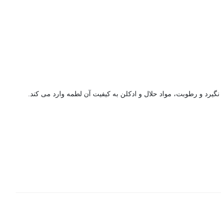
گیرد و رطوبت، مواد حلال و ادکلن به کیفیت آن لطمه وارد می کند.