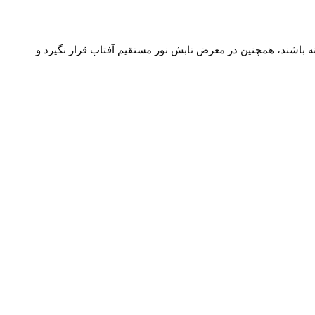
ه باشند، همچنین در معرض تابش نور مستقیم آفتاب قرار نگیرد و