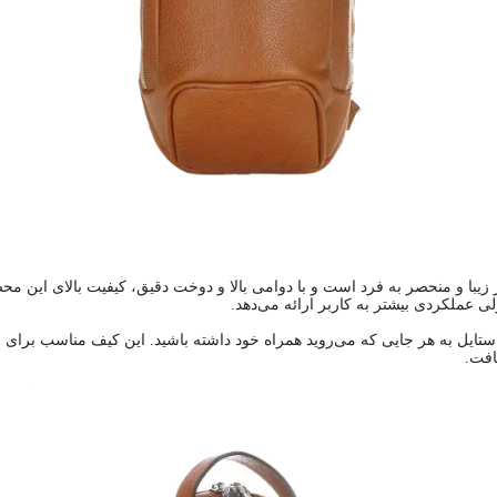
ی عملکردی بیشتر به کاربر ارائه می‌دهد.
با استایل به هر جایی که می‌روید همراه خود داشته باشید. این کیف مناسب برا
افت.