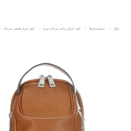
نیکاز
/
دسته‌بندی‌ها
/
کیف کراس بادی مردانه چرم
/
کیف چرم طبیعی مردانه
/