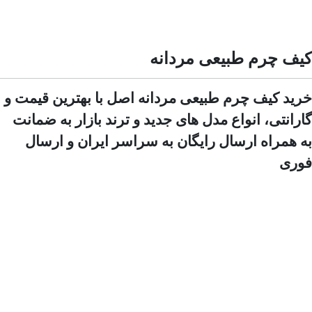
کیف چرم طبیعی مردانه
خرید کیف چرم طبیعی مردانه اصل با بهترین قیمت و
گارانتی، انواع مدل های جدید و ترند بازار به ضمانت
به همراه ارسال رایگان به سراسر ایران و ارسال
فوری