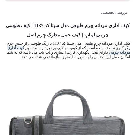
بررسی تخصصی
کیف اداری مردانه چرم طبیعی مدل سینا کد 1137 | کیف طوسی
چرمی لپتاپ | کیف حمل مدارک چرم اصل
کیف اداری مردانه چرم طبیعی مدل سینا کد 1137 با رنگ طوسی، از جنس چرم
رکو گاوی ساخته شده است که از کیفیت بالایی برخوردار است. این
کیف اداری
مردانه چرمی
دارای محل نگهداری کارت اعتباری و لپ تاپ می باشد که به شما
امکان حمل این اجناس را به صورت ایمن و سازماندهی شده می دهد.