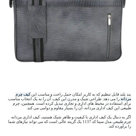
بند بلند قابل تنظیم که به کاربر امکان حمل راحت و مناسب این
کیف چرم
مردانه
را می دهد. طراحی شیک و مدرن این کیف، آن را به یک انتخاب مناسب
برای استفاده در محیط های اداری و تجاری تبدیل کرده است. همچنین، چرم
طبیعی این کیف اداری مردانه، آن را بسیار مقاوم و دوامی می کند.
اگر به دنبال یک کیف اداری با کیفیت و ظاهر شیک هستید، کیف اداری مردانه
چرم طبیعی مدل سینا کد 1137 یک گزینه عالی است که می تواند نیازهای شما
را برآورده کند.