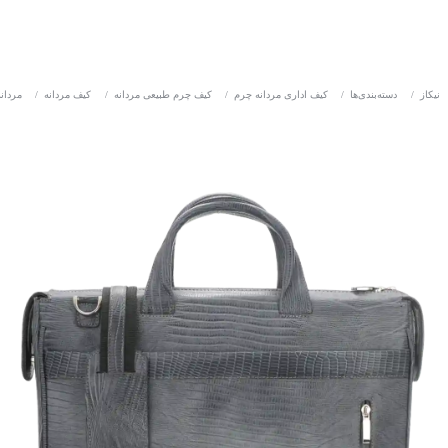
نیکاز
/
دسته‌بندی‌ها
/
کیف اداری مردانه چرم
/
کیف چرم طبیعی مردانه
/
کیف مردانه
/
مردانه