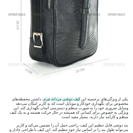
یکی از ویژگی‌های برجسته این
کیف دوشی مردانه چرم
، داشتن محفظه‌های
مخصوص برای نگهداری خودکار و موبایل است که به کاربر امکان می‌دهد
وسایل ضروری خود را به صورت منظم و دسترسی آسان نگهداری کند. این
ویژگی به خصوص برای کسانی که همیشه در حال حرکت هستند و به یک کیف
منظم و کارآمد نیاز دارند، بسیار مفید است.
بند دوشی قابل تنظیم این کیف، راحتی حمل آن را تضمین می‌کند و کاربر
می‌تواند طول بند را بر اساس نیاز خود تنظیم کند. این کیف با طراحی جادار و