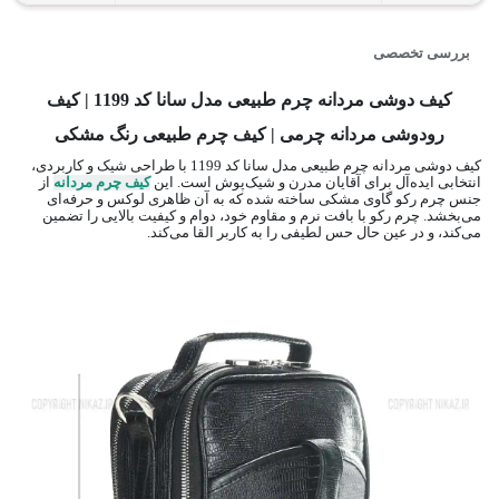
بررسی تخصصی
کیف دوشی مردانه چرم طبیعی مدل سانا کد 1199 | کیف
رودوشی مردانه چرمی | کیف چرم طبیعی رنگ مشکی
کیف دوشی مردانه چرم طبیعی مدل سانا کد 1199 با طراحی شیک و کاربردی،
انتخابی ایده‌آل برای آقایان مدرن و شیک‌پوش است. این
کیف چرم مردانه
از
جنس چرم رکو گاوی مشکی ساخته شده که به آن ظاهری لوکس و حرفه‌ای
می‌بخشد. چرم رکو با بافت نرم و مقاوم خود، دوام و کیفیت بالایی را تضمین
می‌کند، و در عین حال حس لطیفی را به کاربر القا می‌کند.