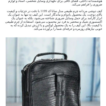
هوشمندانه داخلی، فضای کافی برای نگهداری وسایل شخصی، اسناد و لوازم
ضروری را فراهم می‌کند.
کیف دوشی مردانه چرم طبیعی مدل سانا کد 1199 با دقت در جزئیات و کیفیت
بالای دوخت، یک محصول بادوام و ماندگار است. این کیف نه تنها به عنوان یک
ابزار کارآمد برای حمل وسایل ضروری شناخته می‌شود، بلکه به عنوان یک
اکسسوری شیک و منحصر به فرد نیز محسوب می‌شود. استفاده از چرم طبیعی
با کیفیت بالا، این کیف را به یک محصول لوکس و با ارزش تبدیل کرده که به
خوبی نیازهای روزمره و حرفه‌ای شما را برآورده می‌کند.