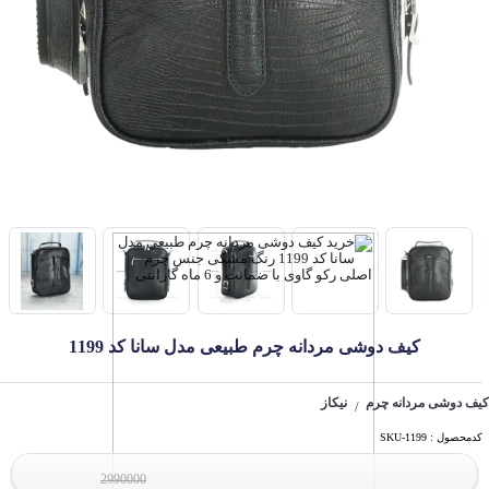
کیف دوشی مردانه چرم طبیعی مدل سانا کد 1199
کیف دوشی مردانه چرم
نیکاز
/
کدمحصول : SKU-1199
2990000