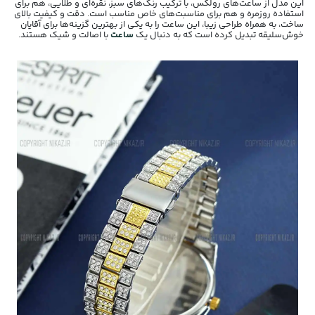
این مدل از ساعت‌های رولکس، با ترکیب رنگ‌های سبز، نقره‌ای و طلایی، هم برای
استفاده روزمره و هم برای مناسبت‌های خاص مناسب است. دقت و کیفیت بالای
ساخت، به همراه طراحی زیبا، این ساعت را به یکی از بهترین گزینه‌ها برای آقایان
خوش‌سلیقه تبدیل کرده است که به دنبال یک
ساعت
با اصالت و شیک هستند.