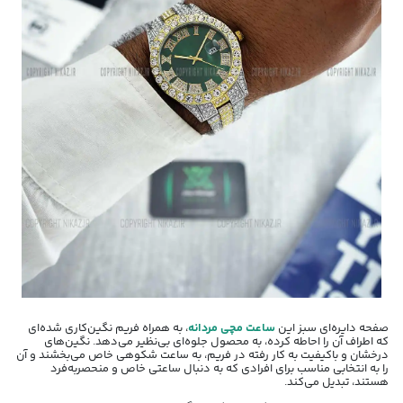
صفحه دایره‌ای سبز این
ساعت مچی مردانه
، به همراه فریم نگین‌کاری شده‌ای
که اطراف آن را احاطه کرده، به محصول جلوه‌ای بی‌نظیر می‌دهد. نگین‌های
درخشان و باکیفیت به کار رفته در فریم، به ساعت شکوهی خاص می‌بخشند و آن
را به انتخابی مناسب برای افرادی که به دنبال ساعتی خاص و منحصربه‌فرد
هستند، تبدیل می‌کند.