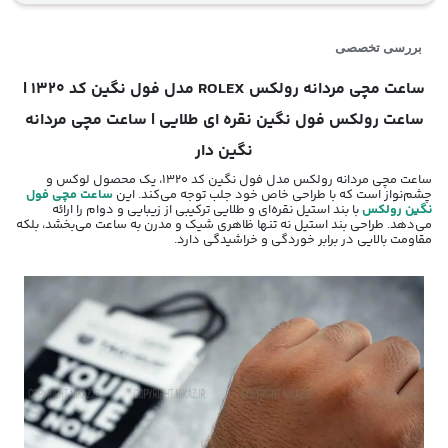
بررسی تخصصی
ساعت مچی مردانه رولکس ROLEX مدل فول نگین کد 1320 |
ساعت رولکس فول نگین نقره ای طلایی
| ساعت مچی مردانه
نگین دار
ساعت مچی مردانه رولکس مدل فول نگین کد 1320، یک محصول لوکس و
چشم‌نواز است که با طراحی خاص خود جلب توجه می‌کند. این
ساعت مچی فول
نگین رولکس
با بند استیل نقره‌ای و طلایی ترکیبی از زیبایی و دوام را ارائه
می‌دهد. طراحی بند استیل نه تنها ظاهری شیک و مدرن به ساعت می‌بخشد، بلکه
مقاومت بالایی در برابر خوردگی و خراشیدگی دارد.