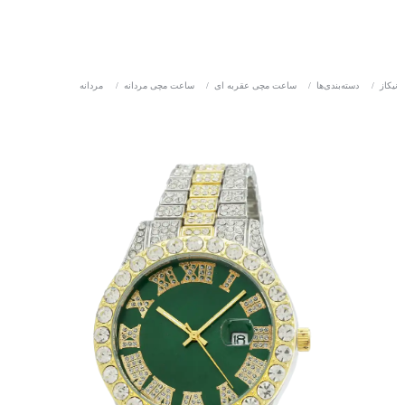
نیکاز
/
دسته‌بندی‌ها
/
ساعت مچی عقربه ای
/
ساعت مچی مردانه
/
مردانه