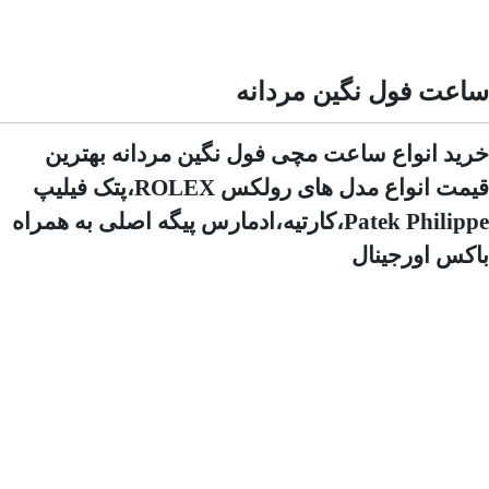
ساعت فول نگین مردانه
خرید انواع ساعت مچی فول نگین مردانه بهترین
قیمت انواع مدل های رولکس ROLEX،پتک فیلیپ
Patek Philippe،کارتیه،ادمارس پیگه اصلی به همراه
باکس اورجینال