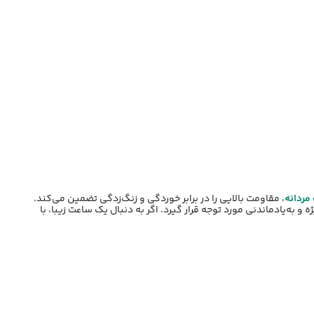
مردانه
، مقاومت بالایی را در برابر خوردگی و زنگ‌زدگی تضمین می‌کند.
ه‌یادماندنی مورد توجه قرار گیرد. اگر به دنبال یک ساعت زیبا، با