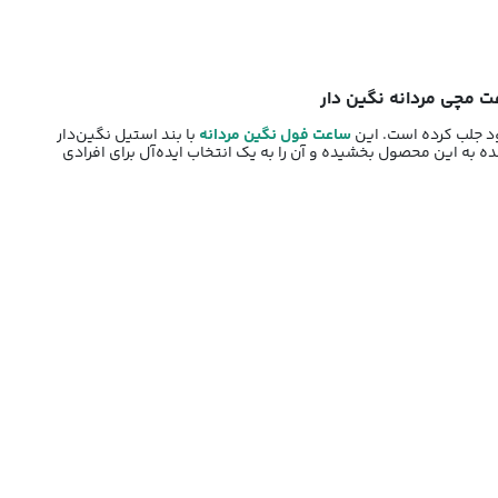
ت مچی مردانه نگین دار
ساعت فول نگین مردانه
با بند استیل نگین‌دار
نده به این محصول بخشیده و آن را به یک انتخاب ایده‌آل برای افرادی