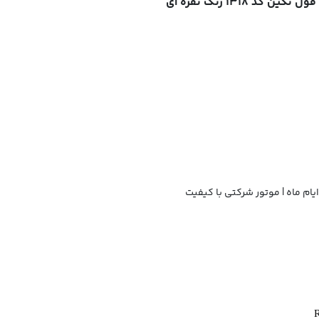
ام ماه | موتور شرکتی با کیفیت