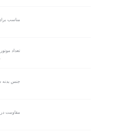
مناسب برا
تعداد موتور
ت
جنس بدنه 
مقاومت در 