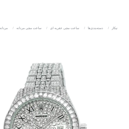
نیکاز
/
دسته‌بندی‌ها
/
ساعت مچی عقربه ای
/
ساعت مچی مردانه
/
مردانه