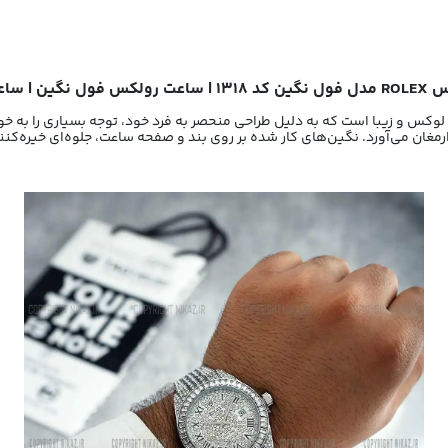
ول نگین
| ساع
ه ارمغان می‌آورد. نگین‌های کار شده بر روی بند و صفحه ساعت، جلوه‌ای خیره‌کن