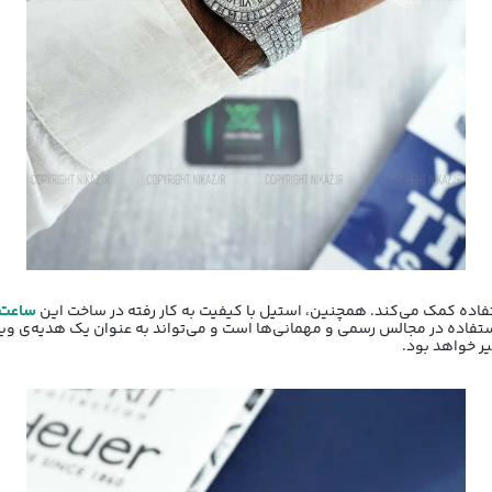
ستفاده کمک می‌کند. همچنین، استیل با کیفیت به کار رفته در ساخت این
ساعت 
ده در مجالس رسمی و مهمانی‌ها است و می‌تواند به عنوان یک هدیه‌ی ویژه و ب