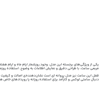
یکی از ویژگی‌های برجسته این مدل، وجود روزشمار ایام ماه و ایام هفت
مربعی ساعت، با طراحی دقیق و نمایش اطلاعات به وضوح، استفاده روزمره
دنبال ساعتی لوکس و کارآمد برای استفاده روزانه یا رویدادهای خاص هس