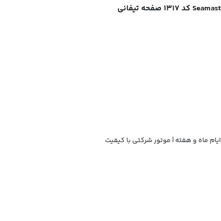
ام ماه و هفته | موتور شرکتی با کیفیت