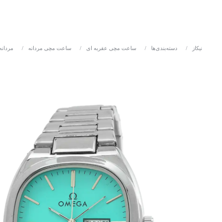
نیکاز
/
دسته‌بندی‌ها
/
ساعت مچی عقربه ای
/
ساعت مچی مردانه
/
مردانه