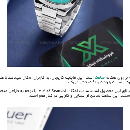
ه بر روی صفحه
ساعت
است. این قابلیت کاربردی، به کاربران امکان می‌دهد تا علا
 از ساعت را راحت و لذت‌بخش می‌کند.
قفل این ساعت نیز مدل پروانه ای است نشان‌دهنده‌ی ا
تند. این ساعت نمادی از استایل و کارایی در کنار هم است.