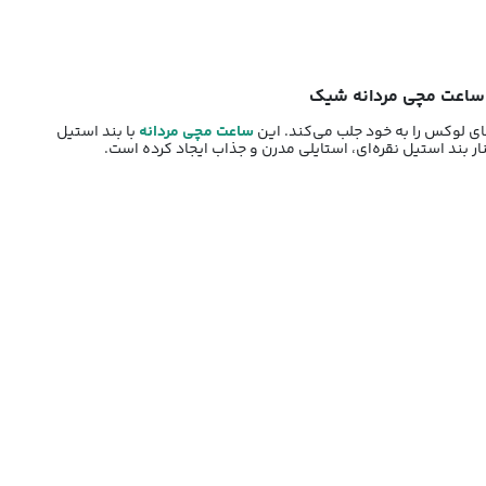
ساعت مچی مردانه شیک
ساعت مچی مردانه
با بند استیل
ار بند استیل نقره‌ای، استایلی مدرن و جذاب ایجاد کرده است.