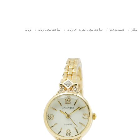
نیکاز
/
دسته‌بندی‌ها
/
ساعت مچی عقربه ای زنانه
/
ساعت مچی زنانه
/
زنانه