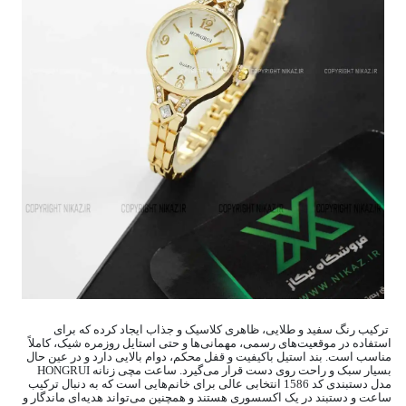
ترکیب رنگ سفید و طلایی، ظاهری کلاسیک و جذاب ایجاد کرده که برای
استفاده در موقعیت‌های رسمی، مهمانی‌ها و حتی استایل روزمره شیک، کاملاً
مناسب است. بند استیل باکیفیت و قفل محکم، دوام بالایی دارد و در عین حال
بسیار سبک و راحت روی دست قرار می‌گیرد. ساعت مچی زنانه HONGRUI
مدل دستبندی کد 1586 انتخابی عالی برای خانم‌هایی است که به دنبال ترکیب
ساعت و دستبند در یک اکسسوری هستند و همچنین می‌تواند هدیه‌ای ماندگار و