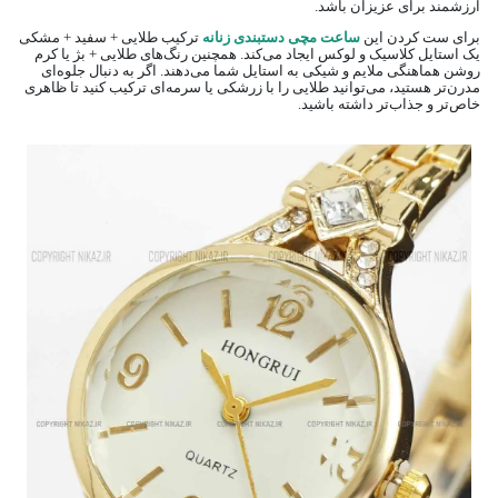
ارزشمند برای عزیزان باشد.
برای ست کردن این
ساعت مچی دستبندی زنانه
ترکیب طلایی + سفید + مشکی
یک استایل کلاسیک و لوکس ایجاد می‌کند. همچنین رنگ‌های طلایی + بژ یا کرم
روشن هماهنگی ملایم و شیکی به استایل شما می‌دهند. اگر به دنبال جلوه‌ای
مدرن‌تر هستید، می‌توانید طلایی را با زرشکی یا سرمه‌ای ترکیب کنید تا ظاهری
خاص‌تر و جذاب‌تر داشته باشید.