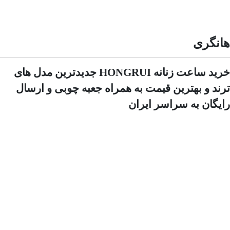
هانگری
خرید ساعت زنانه HONGRUI جدیدترین مدل های
ترند و بهترین قیمت به همراه جعبه چوبی و ارسال
رایگان به سراسر ایران