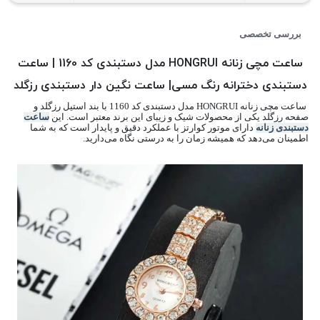
بررسی تخصصی
ساعت مچی زنانه HONGRUI مدل دستبندی کد 1160 | ساعت
دستبندی دخترانه رنگ مسی| ساعت نگین دار دستبندی رزگلد
ساعت مچی زنانه HONGRUI مدل دستبندی کد 1160 با بند استیل رزگلد و
صفحه رزگلد یکی از محصولات شیک و زیبای این برند معتبر است. این
ساعت
دستبندی زنانه
دارای موتور کوارتز با عملکرد دقیق و پایدار است که به شما
اطمینان می‌دهد که همیشه زمان را به درستی نگاه می‌دارید.