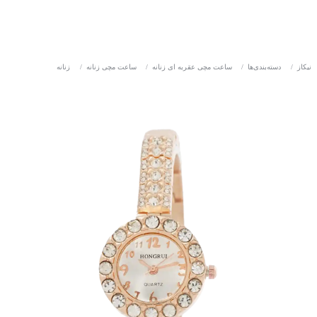
نیکاز
/
دسته‌بندی‌ها
/
ساعت مچی عقربه ای زنانه
/
ساعت مچی زنانه
/
زنانه