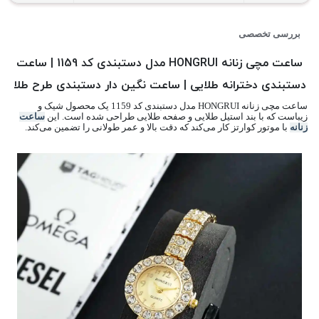
بررسی تخصصی
ساعت مچی زنانه HONGRUI مدل دستبندی کد 1159 | ساعت
دستبندی دخترانه طلایی | ساعت نگین دار دستبندی طرح طلا
ساعت مچی زنانه HONGRUI مدل دستبندی کد 1159 یک محصول شیک و
زیباست که با بند استیل طلایی و صفحه طلایی طراحی شده است. این
ساعت
زنانه
با موتور کوارتز کار می‌کند که دقت بالا و عمر طولانی را تضمین می‌کند.