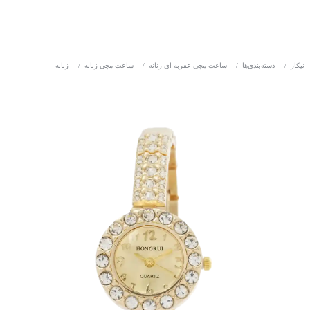
نیکاز
/
دسته‌بندی‌ها
/
ساعت مچی عقربه ای زنانه
/
ساعت مچی زنانه
/
زنانه