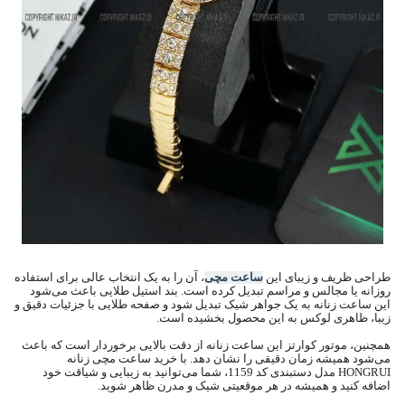
طراحی ظریف و زیبای این
ساعت مچی
، آن را به یک انتخاب عالی برای استفاده
روزانه یا مجالس و مراسم تبدیل کرده است. بند استیل طلایی باعث می‌شود
این ساعت زنانه به یک جواهر شیک تبدیل شود و صفحه طلایی با جزئیات دقیق و
زیبا، ظاهری لوکس به این محصول بخشیده است.
همچنین، موتور کوارتز این ساعت زنانه از دقت بالایی برخوردار است که باعث
می‌شود همیشه زمان دقیقی را نشان دهد. با خرید ساعت مچی زنانه
HONGRUI مدل دستبندی کد 1159، شما می‌توانید به زیبایی و شیاقت خود
اضافه کنید و همیشه در هر موقعیتی شیک و مدرن ظاهر شوید.