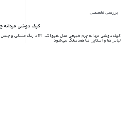
بررسی تخصصی
کیف دوشی مردانه چرم طبیعی مدل هیوا کد 1211 
کیف دوشی مردانه چرم طبیعی م
لباس‌ها و استایل ها هماهنگ می‌شود.