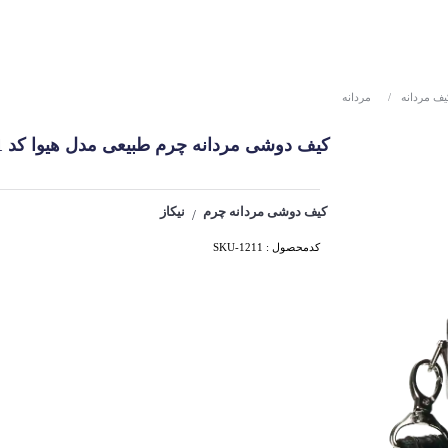
یف مردانه
/
مردانه
کیف دوشی مردانه چرم طبیعی مدل هیوا کد 1211
کیف دوشی مردانه چرم
نیکاز
/
کدمحصول : SKU-1211