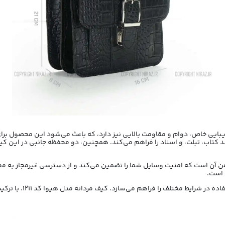
تاب، تبلت، و اسناد را فراهم می‌کند. همچنین، دو محفظه جانبی در این کیف
ن آن است که امنیت وسایل شما را تضمین می‌کند و از دسترسی غیرمجاز به م
 است.
بند دوشی قابل تنظیم ای