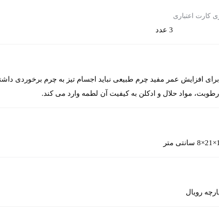
ی کارت اعتباری
3 عدد
رای افزایش عمر مفید چرم طبیعی نباید اجسام تیز به چرم برخوردی داشت
طوبت، مواد حلال و ادکلن به کیفیت آن لطمه وارد می کند.
ی متر
ارچه رویال