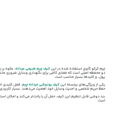
چرم کرکو گاوی استفاده شده در این
کیف چرم طبیعی مردانه
دو محفظه اصلی است که فضای کافی برای نگهداری وسایل ضروری مانند ک
پول، و کلیدها بسیار مناسب است.
یکی از ویژگی‌های برجسته این
کیف رودوشی مردانه چرم
، قفل کلیدی ام
حفظ حریم شخصی و امنیت وسایل خود اهمیت می‌دهند، بسیار کاربردی
است.