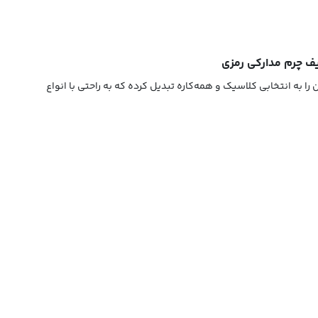
کی این کیف، آن را به انتخابی کلاسیک و همه‌کاره تبدیل کرده که به راحتی با انواع