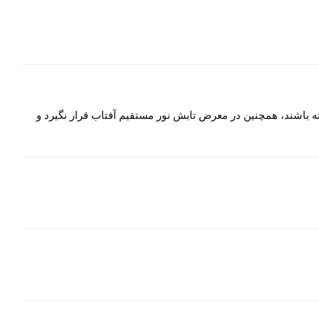
ه باشند، همچنین در معرض تابش نور مستقیم آفتاب قرار نگیرد و