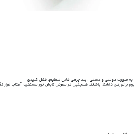
 چرم برخوردی داشته باشند، همچنین در معرض تابش نور مستقیم آفتاب قرار نگی