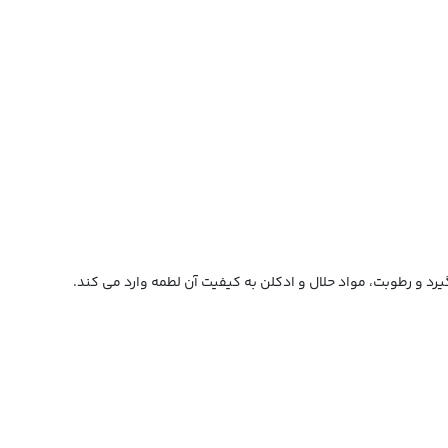
رد و رطوبت، مواد حلال و ادکلن به کیفیت آن لطمه وارد می کند.