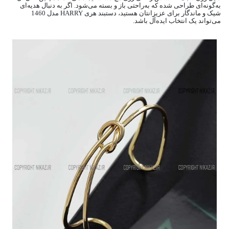
به‌گونه‌ای طراحی شده که به‌راحتی باز و بسته می‌شود. اگر به دنبال هدیه‌ای
شیک و ماندگار برای عزیزانتان هستید، دستبند هری HARRY مدل 1460
می‌تواند یک انتخاب ایده‌آل باشد.