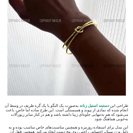
طراحی این
دستبند استیل زنانه
به‌صورت یک النگو با یک گره ظریف در وسط آن
انجام شده که نمادی از پیوند و همبستگی است. این طرح ساده اما خاص، باعث
می‌شود که هم به‌تنهایی جلوه‌ای زیبا داشته باشد و هم در کنار سایر زیورآلات
به‌خوبی هماهنگ شود.
این مدل برای استفاده روزمره و همچنین مناسبت‌های خاص مناسب بوده و به
دلیل وزن سبک، احساس راحتی روی مچ دست ایجاد می‌کند. همچنین قفل آن