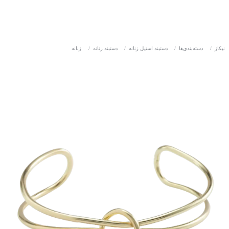
نیکاز
/
دسته‌بندی‌ها
/
دستبند استیل زنانه
/
دستبند زنانه
/
زنانه