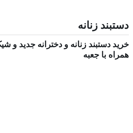
دستبند زنانه
خرید دستبند زنانه و دخترانه جدید و ش
همراه با جعبه