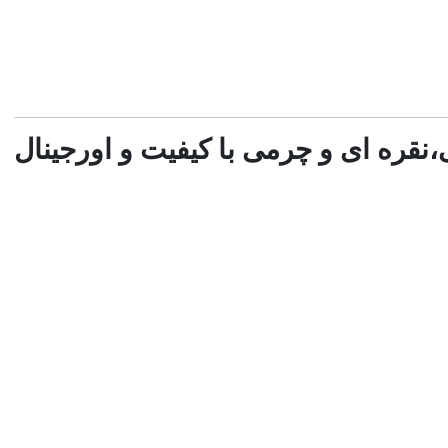
،نقره ای و چرمی با کیفیت و اورجینال