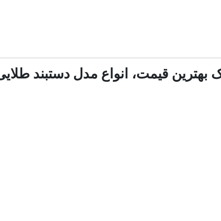
یک بهترین قیمت، انواع مدل دستبند طلایی