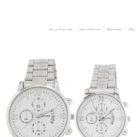
نیکاز
/
دسته‌بندی‌ها
/
ست ساعت مچی
/
ست مردانه و زنانه