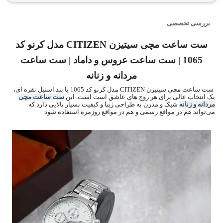
بررسی تخصصی
ست ساعت مچی سیتیزن CITIZEN مدل کرنو کد
1065 | ست ساعت عروس و داماد | ست ساعت
مردانه و زنانه
ست ساعت مچی سیتیزن CITIZEN مدل کرنو کد 1065 با بند استیل نقره ای،
یک انتخاب عالی برای هر زوج های عاشق است است. این
ست ساعت مچی
مردانه و زنانه
شیک و مدرن به طراحی زیبا و کیفیت بسیار بالایی دارد که
می‌تواند هم در مواقع رسمی و هم در مواقع روزمره استفاده شود