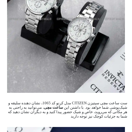
ست ساعت مچی سیتیزن CITIZEN مدل کرنو کد 1065، نشان دهنده سلیقه و
شیک‌پوشی شما خواهد بود. با داشتن این
ساعت مچی
، می‌توانید به راحتی به
هر مکانی که می‌روید، خاص و شیک حضور پیدا کنید و به دیگران نشان دهید که
شما به جزئیات کوچک نیز توجه دارید