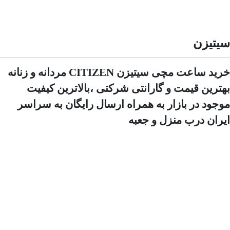
سیتیزن
خرید ساعت مچی سیتیزن CITIZEN مردانه و زنانه
بهترین قیمت و گارانتی شرکتی ،بالاترین کیفیت
موجود در بازار به همراه ارسال رایگان به سراسر
ایران درب منزل و جعبه