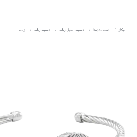
نیکاز
/
دسته‌بندی‌ها
/
دستبند استیل زنانه
/
دستبند زنانه
/
زنانه