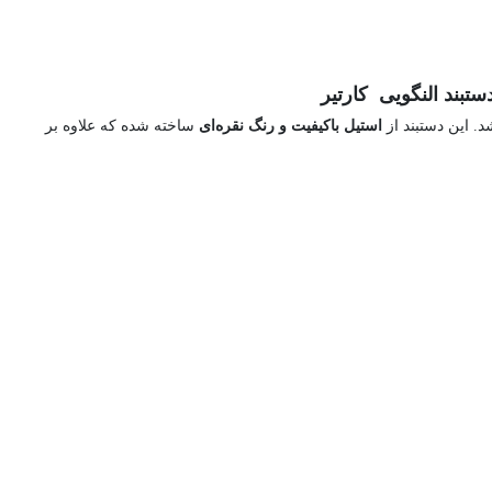
. این دستبند از
استیل باکیفیت و رنگ نقره‌ای
ساخته شده که علاوه بر