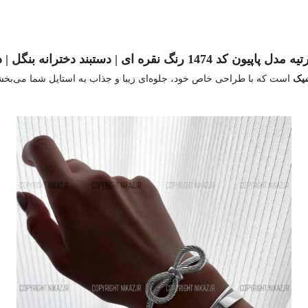
ای | دستبند دخترانه بنگل | دستبند النگویی کارتیر
یک
است که با طراحی خاص خود، جلوه‌ای زیبا و جذاب به استایل شما می‌بخشد