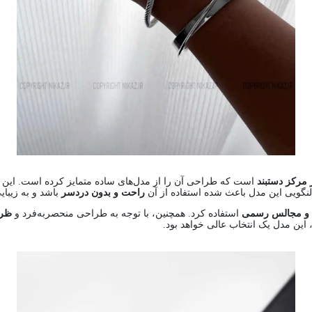
 مرکز دستبند
است که طراحی آن را از مدل‌های ساده متمایز کرده است. این
لنگویی این مدل باعث شده استفاده از آن
راحت و بدون دردسر
باشد و به زیبا
ا و مجالس رسمی
استفاده کرد. همچنین، با توجه به طراحی منحصربه‌فرد و
ظرا
این مدل یک انتخاب عالی خواهد بود.