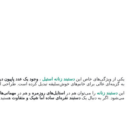
یکی از ویژگی‌های خاص این
دستبند زنانه استیل
،
وجود یک عدد پاپیون در
به گزینه‌ای عالی برای خانم‌های خوش‌سلیقه تبدیل کرده است. طراحی ا
این
دستبند زنانه
را می‌توان هم در
استایل‌های روزمره
و هم در
مهمانی‌ه
می‌شود. اگر به دنبال یک
دستبند نقره‌ای ساده اما شیک و متفاوت
هستید، 