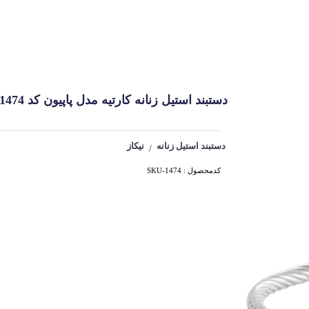
دستبند استیل زنانه کارتیه مدل پاپیون کد 1474
دستبند استیل زنانه
نیکاز
/
کدمحصول : SKU-1474