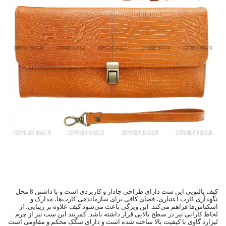
کیف پالتویی این ست دارای طراحی جادار و کاربردی است و با داشتن 8 محل
نگهداری کارت اعتباری، فضای کافی برای سازماندهی کارت‌ها، مدارک و
اسکناس‌ها فراهم می‌کند. این ویژگی باعث می‌شود کیف علاوه بر زیبایی، از
لحاظ کارایی نیز در سطح بالایی قرار داشته باشد. کمربند این ست نیز از چرم
لیزارد گاوی با کیفیت بالا ساخته شده است و دارای سگک محکم و مقاومی است