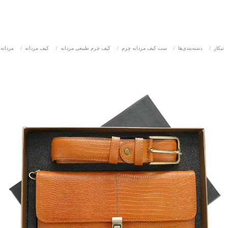
نیکاز
/
دسته‌بندی‌ها
/
ست کیف مردانه چرم
/
کیف چرم طبیعی مردانه
/
کیف مردانه
/
مردانه