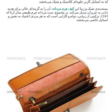
که به استایل کاربر جلوه‌ای کلاسیک و شیک می‌بخشد.
بسته‌بندی شیک و زیبا این
کیف چرم مردانه
، آن را به گزینه‌ای عالی برای هدیه
دادن به عزیزان تبدیل می‌کند. در مجموع، ست مردانه چرم طبیعی مدل آرتا کد
1243، ترکیبی از زیبایی، دوام و کارایی است که به هر مردی اعتماد به نفس و
استایل خاصی می‌بخشد.