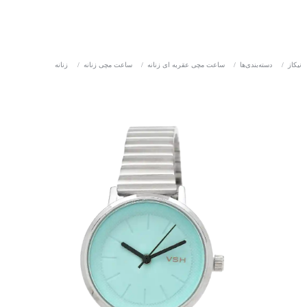
نیکاز
/
دسته‌بندی‌ها
/
ساعت مچی عقربه ای زنانه
/
ساعت مچی زنانه
/
زنانه