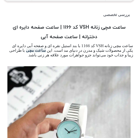
بررسی تخصصی
ساعت مچی زنانه VSH کد 1166 | ساعت صفحه دایره ای
دخترانه | ساعت صفحه آبی
ساعت مچی زنانه VSH کد 1166 با بند استیل نقره ای و صفحه آبی دایره ای
یکی از محصولات شیک و مدرن در دنیای مد است. این
ساعت مچی
با طراحی
زیبا و جذاب خود می‌تواند جزو جواهرات مورد علاقه هر زنی باشد.