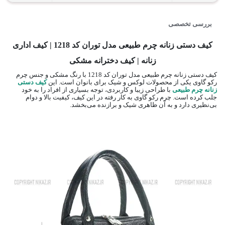
بررسی تخصصی
کیف دستی زنانه چرم طبیعی مدل توران کد 1218 | کیف اداری
زنانه | کیف دخترانه مشکی
کیف دستی زنانه چرم طبیعی مدل توران کد 1218 با رنگ مشکی و جنس چرم
رکو گاوی یکی از محصولات لوکس و شیک برای بانوان است. این
کیف دستی
زنانه چرم طبیعی
با طراحی زیبا و کاربردی، توجه بسیاری از افراد را به خود
جلب کرده است. چرم رکو گاوی به کار رفته در این کیف، کیفیت بالا و دوام
بی‌نظیری دارد و به آن ظاهری شیک و برازنده می‌بخشد.