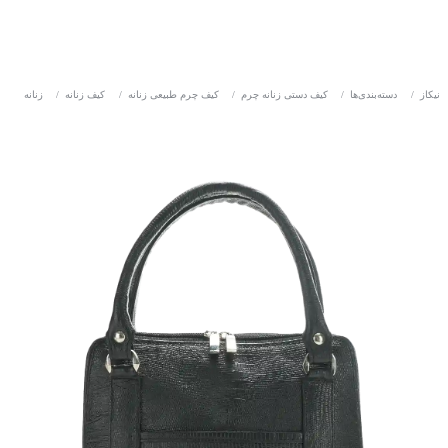
نیکاز
/
دسته‌بندی‌ها
/
کیف دستی زنانه چرم
/
کیف چرم طبیعی زنانه
/
کیف زنانه
/
زنانه