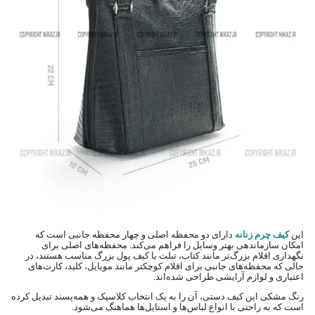
این
کیف چرم زنانه
دارای دو محفظه اصلی و چهار محفظه جانبی است که
امکان سازماندهی بهتر وسایل را فراهم می‌کند. محفظه‌های اصلی برای
نگهداری اقلام بزرگ‌تر مانند کتاب، تبلت یا کیف پول بزرگ مناسب هستند، در
حالی که محفظه‌های جانبی برای اقلام کوچکتر مانند موبایل، کلید، کارت‌های
اعتباری و لوازم آرایشی طراحی شده‌اند.
رنگ مشکی این کیف دستی، آن را به یک انتخاب کلاسیک و همه‌پسند تبدیل کرده
است که به راحتی با انواع لباس‌ها و استایل‌ها هماهنگ می‌شود.