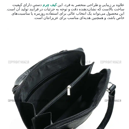
علاوه بر زیبایی و طراحی منحصر به فرد، این
کیف چرم
دستی دارای کیفیت
ساخت بالاست که نشان‌دهنده دقت و توجه به جزئیات در فرآیند تولید آن است.
این محصول می‌تواند یک انتخاب عالی برای استفاده روزمره یا مناسبت‌های
خاص باشد، و همچنین هدیه‌ای مناسب برای عزیزانتان است.