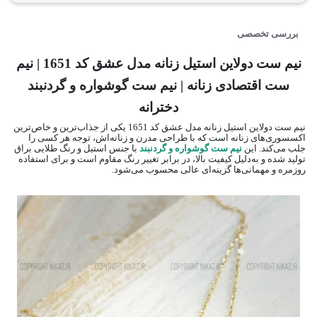
بررسی تخصصی
نیم ست دولاین استیل زنانه مدل عشق کد 1651 | نیم
ست اقتصادی زنانه | نیم ست گوشواره و گردنبند
دخترانه
نیم ست دولاین استیل زنانه مدل عشق کد 1651 یکی از جذاب‌ترین و خاص‌ترین
اکسسوری‌های زنانه است که با طراحی مدرن و زنانه‌اش، توجه هر کسی را
جلب می‌کند. این
نیم ست گوشواره و گردنبند
با جنس استیل و رنگ طلایی براق
تولید شده و به‌دلیل کیفیت بالا، در برابر تغییر رنگ مقاوم است و برای استفاده
روزمره و مهمانی‌ها گزینه‌ای عالی محسوب می‌شود.