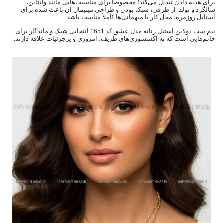
برای هدیه دادن تبدیل می‌کند؛ مخصوصاً برای مناسبت‌هایی مانند ولنتاین،
سالگرد و تولد. از طرفی، سبک بودن و طراحی مینیمال آن باعث شده برای
استایل روزمره، محل کار یا میهمانی‌ها کاملاً مناسب باشد.
نیم ست دولاین استیل زنانه مدل عشق کد 1651 انتخابی شیک و ماندگار برای
خانم‌هایی است که به اکسسوری‌های ظریف، امروزی و پرجزئیات علاقه دارند.