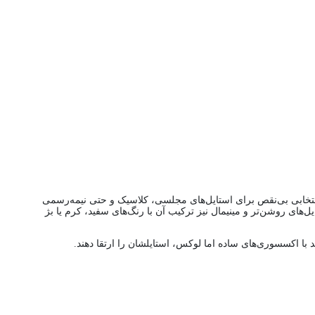
انتخابی بی‌نقص برای استایل‌های مجلسی، کلاسیک و حتی نیمه‌رسمی
ای روشن‌تر و مینیمال نیز ترکیب آن با رنگ‌های سفید، کرم یا بژ
اکسسوری‌های ساده اما لوکس، استایلشان را ارتقا دهند.