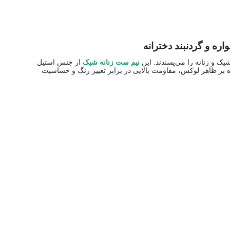
ک و زنانه را می‌پسندند. این
نیم ست زنانه شیک
از جنس استیل
ه بر ظاهر لوکس، مقاومت بالایی در برابر تغییر رنگ و حساسیت