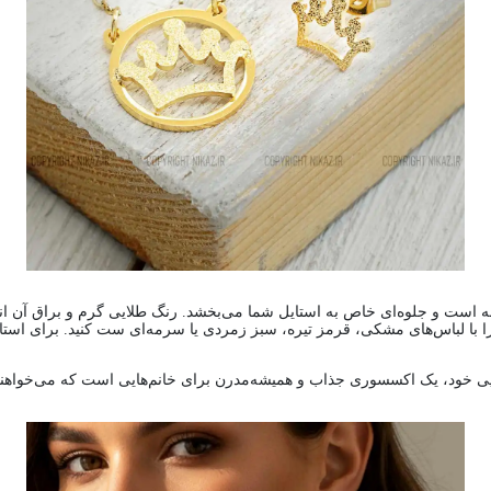
نانه است و جلوه‌ای خاص به استایل شما می‌بخشد. رنگ طلایی گرم و براق آن 
با لباس‌های مشکی، قرمز تیره، سبز زمردی یا سرمه‌ای ست کنید. برای استایل‌ه
د، یک اکسسوری جذاب و همیشه‌مدرن برای خانم‌هایی است که می‌خواهند با 