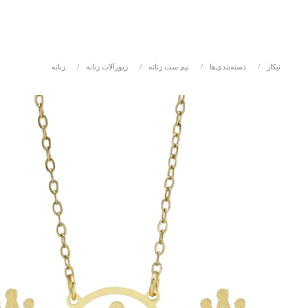
نیکاز
/
دسته‌بندی‌ها
/
نیم ست زنانه
/
زیورآلات زنانه
/
زنانه