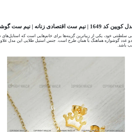
 | نیم ست گوشواره و گردنبند دخترانه
سلطنتی خود، یکی از زیباترین گزینه‌ها برای خانم‌هایی است که استایل‌های شی
و دو عدد گوشواره هماهنگ با همان طرح است. جنس استیل طلایی این مدل علاو
ب باشد.