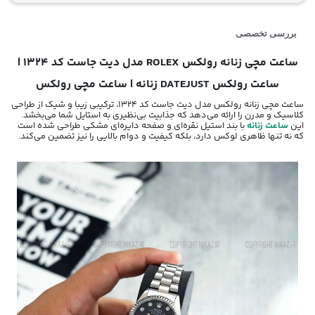
بررسی تخصصی
ساعت مچی زنانه رولکس ROLEX مدل دیت جاست کد 1324 |
ساعت رولکس DATEJUST
زنانه | ساعت مچی رولکس
ساعت مچی زنانه رولکس مدل دیت جاست کد 1324، ترکیبی زیبا و شیک از طراحی
کلاسیک و مدرن را ارائه می‌دهد که جذابیت بی‌نظیری به استایل شما می‌بخشد.
این
ساعت زنانه
با بند استیل نقره‌ای و صفحه دایره‌ای مشکی طراحی شده است
که نه تنها ظاهری لوکس دارد، بلکه کیفیت و دوام بالایی را نیز تضمین می‌کند.