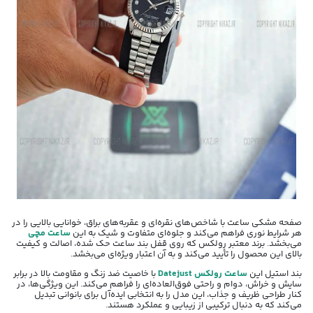
صفحه مشکی ساعت با شاخص‌های نقره‌ای و عقربه‌های براق، خوانایی بالایی را در
هر شرایط نوری فراهم می‌کند و جلوه‌ای متفاوت و شیک به این
ساعت مچی
می‌بخشد. برند معتبر رولکس که روی قفل بند ساعت حک شده، اصالت و کیفیت
بالای این محصول را تأیید می‌کند و به آن اعتبار ویژه‌ای می‌بخشد.
بند استیل این
ساعت رولکس Datejust
با خاصیت ضد زنگ و مقاومت بالا در برابر
سایش و خراش، دوام و راحتی فوق‌العاده‌ای را فراهم می‌کند. این ویژگی‌ها، در
کنار طراحی ظریف و جذاب، این مدل را به انتخابی ایده‌آل برای بانوانی تبدیل
می‌کند که به دنبال ترکیبی از زیبایی و عملکرد هستند.