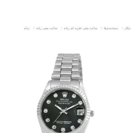
نیکاز
/
دسته‌بندی‌ها
/
ساعت مچی عقربه ای زنانه
/
ساعت مچی زنانه
/
زنانه