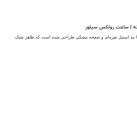
 بند استیل نقره‌ای و صفحه مشکی طراحی شده است که ظاهر شیک