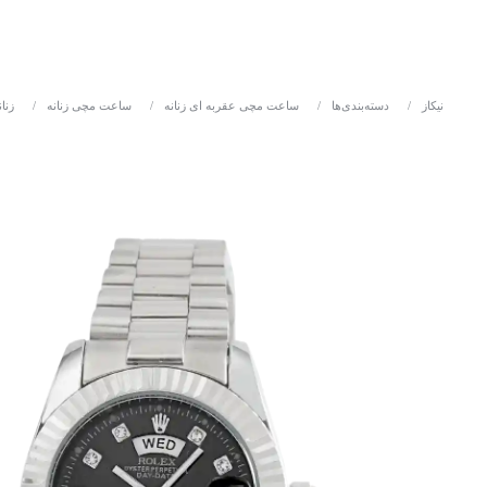
نیکاز
/
دسته‌بندی‌ها
/
ساعت مچی عقربه ای زنانه
/
ساعت مچی زنانه
/
زنان