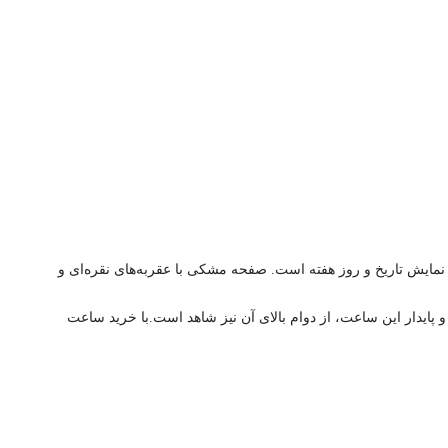
 منحصر به فردی مانند نمایش تاریخ و روز هفته است. صفحه مشکی با عقربه‌های نقره‌ای و
و پایدار این ساعت، از دوام بالای آن نیز شاهد است.با خرید ساعت