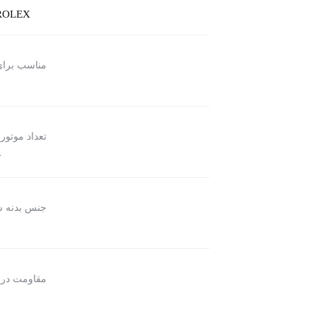
ROLEX
مناسب برا
تعداد موتور
ت
جنس بدنه 
مقاومت در 