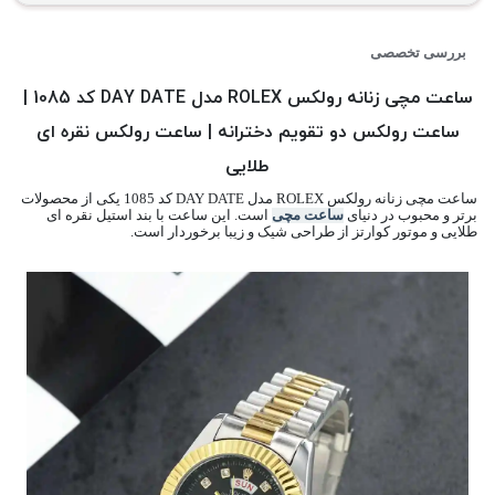
بررسی تخصصی
ساعت مچی زنانه رولکس ROLEX مدل DAY DATE کد 1085 |
ساعت رولکس دو تقویم دخترانه | ساعت رولکس نقره ای
طلایی
ساعت مچی زنانه رولکس ROLEX مدل DAY DATE کد 1085 یکی از محصولات
برتر و محبوب در دنیای
ساعت مچی
است. این ساعت با بند استیل نقره ای
طلایی و موتور کوارتز از طراحی شیک و زیبا برخوردار است.