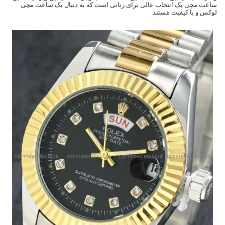
ساعت مچی یک انتخاب عالی برای زنانی است که به دنبال یک ساعت مچی
لوکس و با کیفیت هستند.