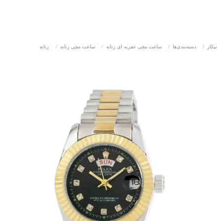
نیکاز
/
دسته‌بندی‌ها
/
ساعت مچی عقربه ای زنانه
/
ساعت مچی زنانه
/
زنانه