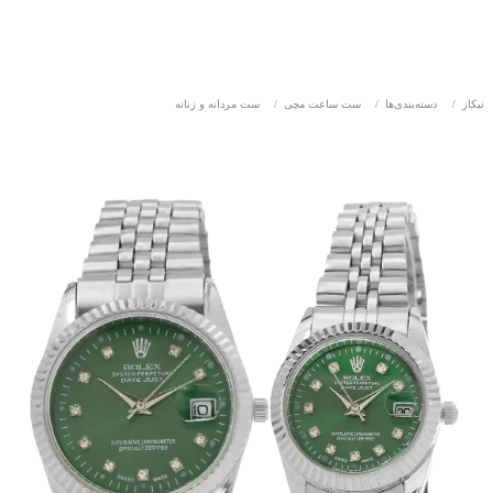
نیکاز
/
دسته‌بندی‌ها
/
ست ساعت مچی
/
ست مردانه و زنانه