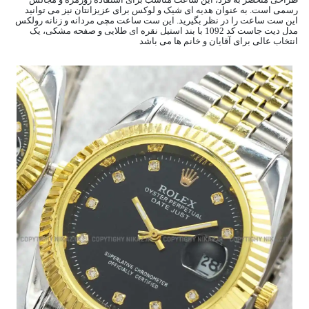
رسمی است. به عنوان هدیه ای شیک و لوکس برای عزیزانتان نیز می توانید
این ست ساعت را در نظر بگیرید. این ست ساعت مچی مردانه و زنانه رولکس
مدل دیت جاست کد 1092 با بند استیل نقره ای طلایی و صفحه مشکی، یک
انتخاب عالی برای آقایان و خانم ها می باشد