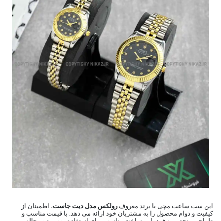
این ست ساعت مچی با برند معروف
رولکس مدل دیت جاست
، اطمینان از
کیفیت و دوام محصول را به مشتریان خود ارائه می دهد. با قیمت مناسب و
طراحی منحصر به فرد، این ساعت مناسب برای استفاده روزمره و مجالس