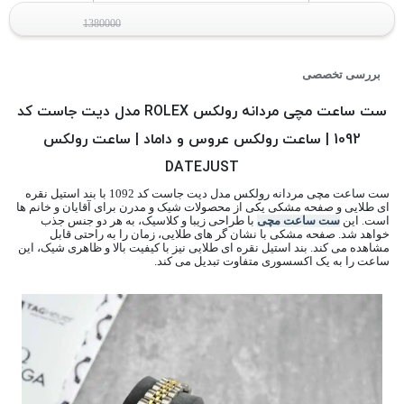
1380000
بررسی تخصصی
ست ساعت مچی مردانه رولکس ROLEX مدل دیت جاست کد
1092 | ساعت رولکس عروس و داماد | ساعت رولکس
DATEJUST
ست ساعت مچی مردانه رولکس مدل دیت جاست کد 1092 با بند استیل نقره
ای طلایی و صفحه مشکی یکی از محصولات شیک و مدرن برای آقایان و خانم ها
است. این
ست ساعت مچی
با طراحی زیبا و کلاسیک، به هر دو جنس جذب
خواهد شد. صفحه مشکی با نشان گر های طلایی، زمان را به راحتی قابل
مشاهده می کند. بند استیل نقره ای طلایی نیز با کیفیت بالا و ظاهری شیک، این
ساعت را به یک اکسسوری متفاوت تبدیل می کند.