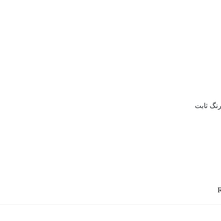
رنگ ثابت