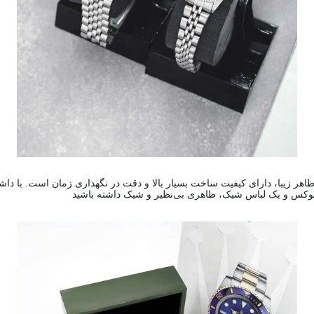
ن لوکس و یک لباس شیک، ظاهری بی‌نظیر و شیک داشته باشید