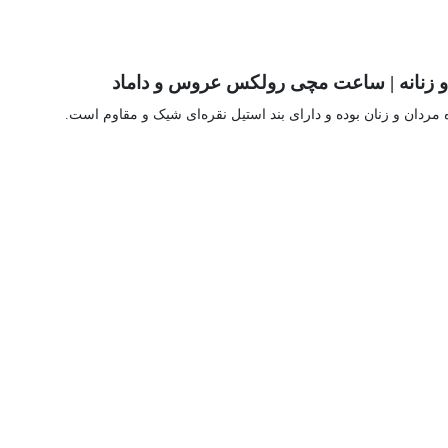
ناسب برای استفاده مردان و زنان بوده و دارای بند استیل نقره‌ای شیک و مقاوم است.