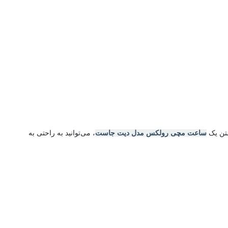
ساعت مچی رولکس مدل دیت جاست
، می‌توانید به راحتی به