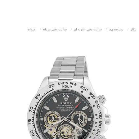
نیکاز
/
دسته‌بندی‌ها
/
ساعت مچی عقربه ای
/
ساعت مچی مردانه
/
مردانه