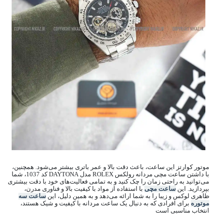
موتور کوارتز این ساعت، باعث دقت بالا و عمر باتری بیشتر می‌شود. همچنین،
با داشتن ساعت مچی مردانه رولکس ROLEX مدل DAYTONA کد 1037، شما
می‌توانید به راحتی زمان را چک کنید و به تمامی فعالیت‌های خود با دقت بیشتری
بپردازید. این
ساعت مچی
با استفاده از مواد با کیفیت بالا و فناوری مدرن،
ظاهری لوکس و زیبا را به شما ارائه می‌دهد و به همین دلیل، این
ساعت سه
موتوره
برای افرادی که به دنبال یک ساعت مردانه با کیفیت و شیک هستند،
انتخاب مناسبی است