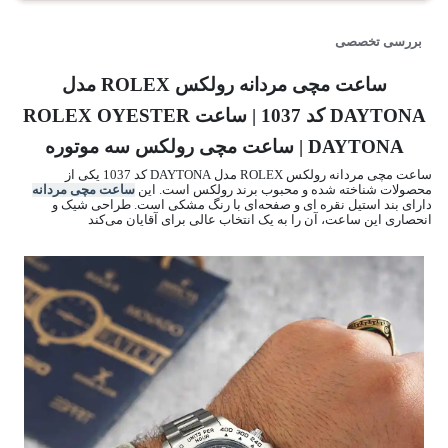
بررسی تخصصی
ساعت مچی مردانه رولکس ROLEX مدل
DAYTONA کد 1037 | ساعت ROLEX OYESTER
DAYTONA | ساعت مچی رولکس سه موتوره
ساعت مچی مردانه رولکس ROLEX مدل DAYTONA کد 1037 یکی از
محصولات شناخته شده و محبوب برند رولکس است. این
ساعت مچی مردانه
دارای بند استیل نقره ای و صفحه‌ای با رنگ مشکی است. طراحی شیک و
انحصاری این ساعت، آن را به یک انتخاب عالی برای آقایان می‌کند