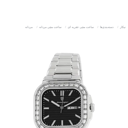
نیکاز
/
دسته‌بندی‌ها
/
ساعت مچی عقربه ای
/
ساعت مچی مردانه
/
مردانه