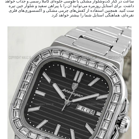
ساعت در کنار کت‌وشلوار مشکی یا طوسی جلوه‌ای کاملاً رسمی و جذاب خواهد
داشت. برای استایل روزمره می‌توانید آن را با پیراهن سفید و شلوار جین تیره
ست کنید. همچنین استفاده از کفش‌های چرمی مشکی و اکسسوری‌های فلزی
نقره‌ای، هماهنگی استایل شما را بیشتر خواهد کرد.