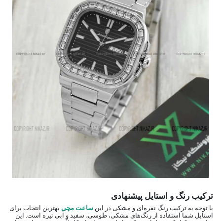
ترکیب رنگ و استایل پیشنهادی
با توجه به ترکیب رنگ نقره‌ای و مشکی در این
ساعت مچی
بهترین انتخاب برای
استایل شما استفاده از رنگ‌های مشکی، طوسی، سفید و آبی تیره است. این