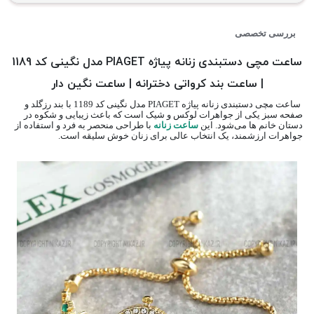
بررسی تخصصی
ساعت مچی دستبندی زنانه پیاژه PIAGET مدل نگینی کد 1189
| ساعت بند کرواتی دخترانه | ساعت نگین دار
ساعت مچی دستبندی زنانه پیاژه PIAGET مدل نگینی کد 1189 با بند رزگلد و
صفحه سبز یکی از جواهرات لوکس و شیک است که باعث زیبایی و شکوه در
دستان خانم ها می‌شود. این
ساعت زنانه
با طراحی منحصر به فرد و استفاده از
جواهرات ارزشمند، یک انتخاب عالی برای زنان خوش سلیقه است.