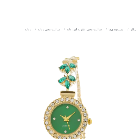
نیکاز
/
دسته‌بندی‌ها
/
ساعت مچی عقربه ای زنانه
/
ساعت مچی زنانه
/
زنانه