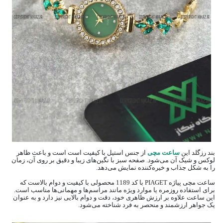
بند رزگلد این
ساعت مچی
از جنس استیل با کیفیت است است و باعث ظاهر
لوکس و شیک آن می‌شود. صفحه سبز با نگین‌های زیبا و دقیق بر روی آن، زمان
را به شکل جذاب و خیره‌کننده نمایش می‌دهد.
ساعت مچی پیاژه PIAGET با کد 1189 محصولی با کیفیت و دوام بالاست که
برای استفاده روزمره یا موارد ویژه مانند مراسم‌ها و مهمانی‌ها مناسب است.
این ساعت علاوه بر ارزش ظاهری خود، دقت و دوام بالایی نیز دارد و به عنوان
یک جواهر ارزشمند و منحصر به فرد شناخته می‌شود.