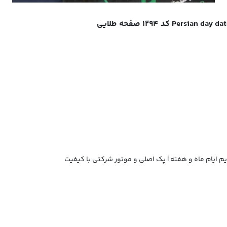
 ایام ماه و هفته | پک اصلی و موتور شرکتی با کیفیت