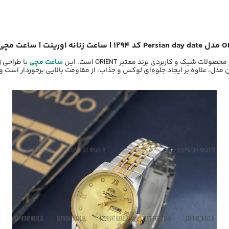
ساعت مچی
با طراحی ز
ن مدل، علاوه بر ایجاد جلوه‌ای لوکس و جذاب، از مقاومت بالایی برخوردار است