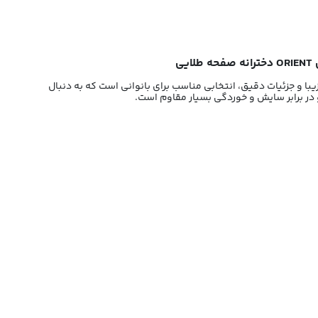
یبا و جزئیات دقیق، انتخابی مناسب برای بانوانی است که به دنبال
 و در برابر سایش و خوردگی بسیار مقاوم است.