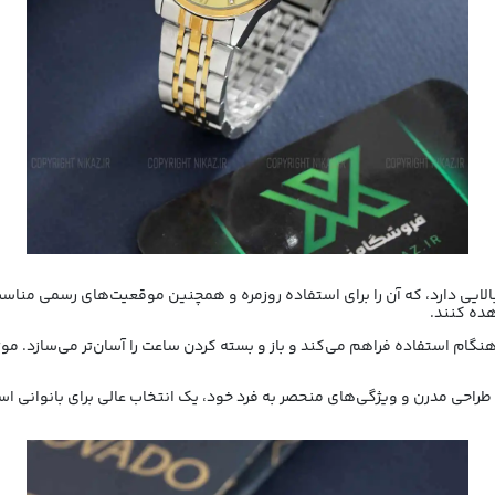
اهده کنند.
ام استفاده فراهم می‌کند و باز و بسته کردن ساعت را آسان‌تر می‌سازد. موتو