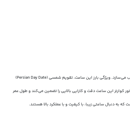
، با ظرافت طراحی شده و خوانایی بالایی دارد، که آن را برای استفاده روزمره و همچنین موقعیت‌های رسمی مناسب می‌سازد. ویژگی بارز این ساعت، تقویم شمسی (Persian Day Date)
ر کوارتز این ساعت دقت و کارایی بالایی را تضمین می‌کند و طول عمر