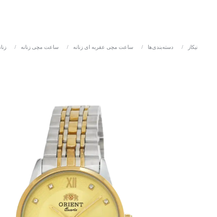
نیکاز
/
دسته‌بندی‌ها
/
ساعت مچی عقربه ای زنانه
/
ساعت مچی زنانه
/
زنان