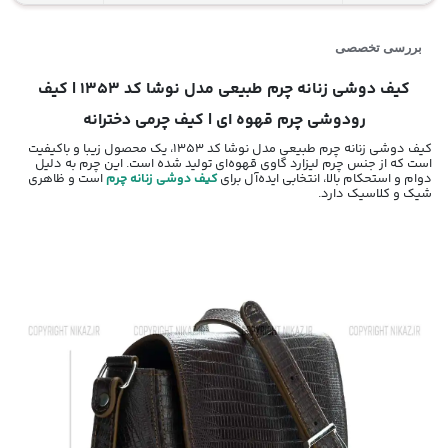
بررسی تخصصی
کیف دوشی زنانه چرم طبیعی مدل نوشا کد 1353 | کیف
رودوشی چرم قهوه ای | کیف چرمی دخترانه
کیف دوشی زنانه چرم طبیعی مدل نوشا کد 1353، یک محصول زیبا و باکیفیت
است که از جنس چرم لیزارد گاوی قهوه‌ای تولید شده است. این چرم به دلیل
دوام و استحکام بالا، انتخابی ایده‌آل برای
کیف دوشی زنانه چرم
است و ظاهری
شیک و کلاسیک دارد.