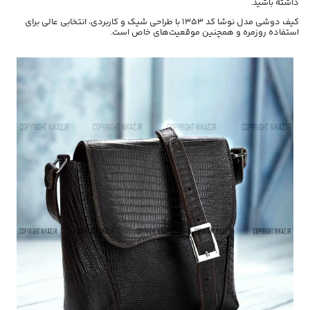
داشته باشید.
کیف دوشی مدل نوشا کد 1353 با طراحی شیک و کاربردی، انتخابی عالی برای
استفاده روزمره و همچنین موقعیت‌های خاص است.