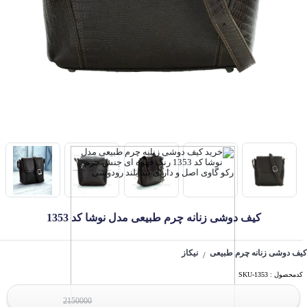
کیف دوشی زنانه چرم طبیعی مدل نوشا کد 1353
کیف دوشی زنانه چرم طبیعی
نیکاز
/
کدمحصول : SKU-1353
2150000