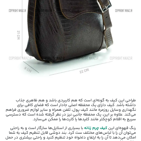
طراحی این کیف به گونه‌ای است که هم کاربردی باشد و هم ظاهری جذاب
داشته باشد. کیف دارای یک محفظه اصلی جادار است که فضای کافی برای
نگهداری وسایل روزمره مانند کیف پول، تلفن همراه و سایر لوازم ضروری فراهم
می‌کند. علاوه بر این، یک محفظه جانبی نیز در نظر گرفته شده است که دسترسی
سریع به اقلام کوچکتر مانند کلیدها یا کارت‌ها را ممکن می‌سازد.
رنگ قهوه‌ای این
کیف چرم زنانه
با بسیاری از استایل‌ها سازگار است و به راحتی
می‌توان آن را با لباس‌های مختلف ست کرد. بند دوشی قابل تنظیم کیف به شما
امکان می‌دهد تا آن را به ارتفاع دلخواه خود تنظیم کنید و راحتی بیشتری در حمل