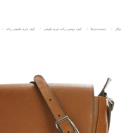
نیکاز
/
دسته‌بندی‌ها
/
کیف دوشی زنانه چرم طبیعی
/
کیف چرم طبیعی زنانه
/