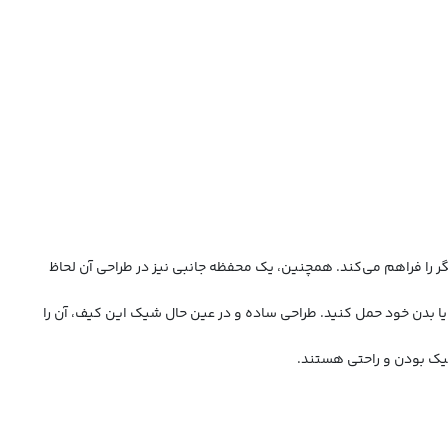
را فراهم می‌کند. همچنین، یک محفظه جانبی نیز در طراحی آن لحاظ
یا بدن خود حمل کنید. طراحی ساده و در عین حال شیک این کیف، آن را