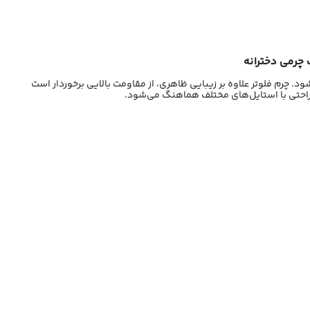
دش شناخته می‌شود. چرم فلوتر علاوه بر زیبایی ظاهری، از مقاومت بالایی برخوردار است
 راحتی با استایل‌های مختلف هماهنگ می‌شود.