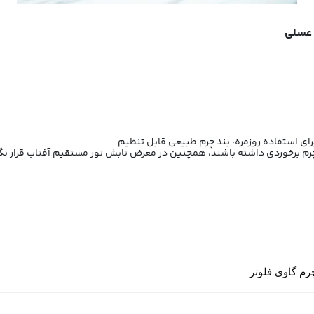
 چرم برخوردی داشته باشند، همچنین در معرض تابش نور مستقیم آفتاب قرار نگی
رم گاوی فلوتر