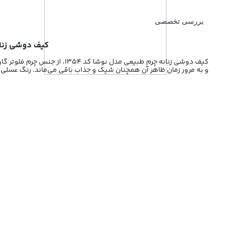
بررسی تخصصی
کیف دوشی زنانه چرم طبیعی مدل
کیف دوشی زنانه چرم طبیعی م
و به مرور زمان ظاهر آن همچنان شیک و جذاب باقی می‌ماند. رنگ عسلی