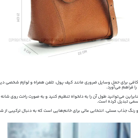
فی برای حمل وسایل ضروری مانند کیف پول، تلفن همراه و لوازم شخصی دیگر 
ا فراهم می‌آورد.
براین می‌توانید طول آن را به دلخواه تنظیم کنید و به صورت راحت روی شانه 
رسمی تبدیل کرده است.