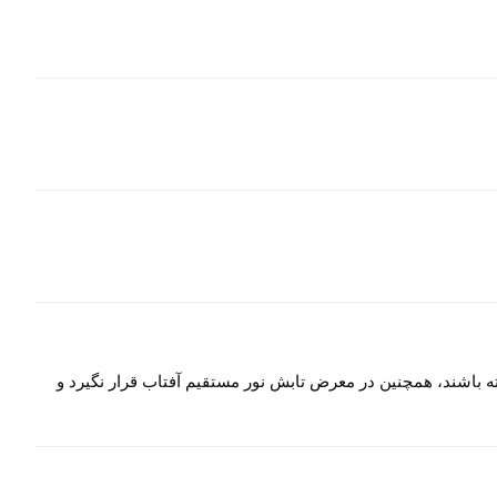
ه باشند، همچنین در معرض تابش نور مستقیم آفتاب قرار نگیرد و