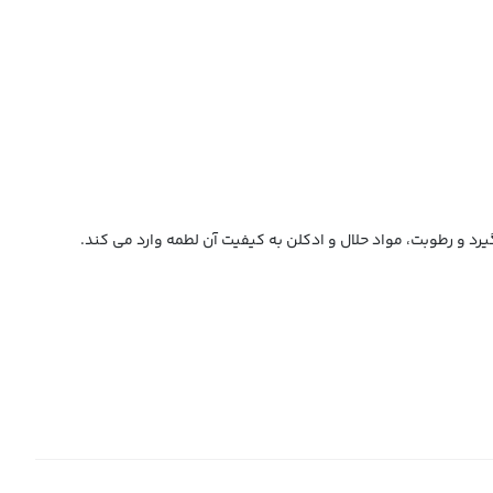
رد و رطوبت، مواد حلال و ادکلن به کیفیت آن لطمه وارد می کند.