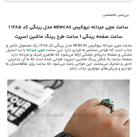
بررسی تخصصی
ساعت مچی مردانه نیوکیس NEWCAS مدل رینگی کد 1285 |
ساعت صفحه رینگی | ساعت طرح رینگ ماشین اسپرت
ساعت مچی مردانه نیوکیس NEWCAS مدل رینگی کد 1285، یک محصول خاص و
جذاب است که طراحی منحصر به فردی دارد. این ساعت
مچی مردانه
با بند استیل
مشکی و صفحه دایره‌ای مشکی ارائه می‌شود که ظاهری شیک و مردانه دارد.
صفحه ساعت به شکل رینگ ماشین اسپرت طراحی شده است که به آن جذابیتی
خاص و متحرک می‌بخشد. این طراحی باعث می‌شود که ساعت برای علاقه‌مندان به
خودرو و ورزش‌های موتوری جذاب باشد.