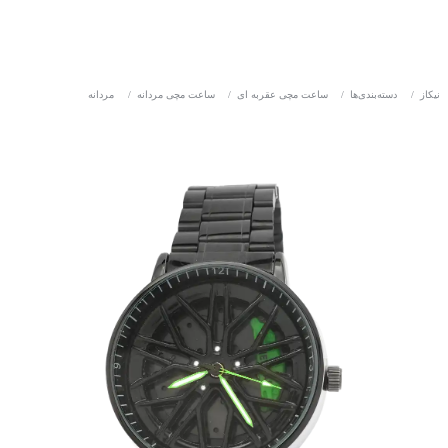
نیکاز
/
دسته‌بندی‌ها
/
ساعت مچی عقربه ای
/
ساعت مچی مردانه
/
مردانه