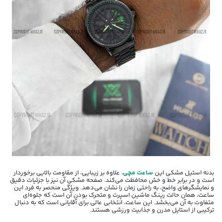
بدنه استیل مشکی این
ساعت مچی
، علاوه بر زیبایی، از مقاومت بالایی برخوردار
است و در برابر خط و خش محافظت می‌کند. صفحه مشکی آن نیز با جزئیات دقیق
و نمایشگرهای واضح، به راحتی زمان را نشان می‌دهد. ویژگی منحصر به فرد این
ساعت، همان حالت رینگ ماشین اسپرت و متحرک بودن آن است که جلوه‌ای
متفاوت به آن می‌بخشد. این ساعت، انتخابی عالی برای آقایانی است که به دنبال
ترکیبی از استایل مدرن و جذابیت ورزشی هستند.