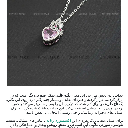
جذاب‌ترین بخش طراحی این مدل،
نگین قلبی شکل صورتی‌رنگ
است که در
مرکز گردنبند قرار گرفته و جلوه‌ای لطیف و بسیار چشم‌گیر دارد. روی این نگین،
یک تاج ظریف و براق
کار شده که ترکیب آن را بسیار خاص‌تر می‌کند و حس
لوکس‌بودن را به استایل اضافه می‌کند. این جزئیات باعث شده گردنبند برای
استایل‌های دخترانه، رمانتیک و حتی رسمی انتخابی بی‌نقص باشد.
برای استایل‌دهی، رنگ نقره‌ای این
اکسسوری زنانه
با لباس‌های
مشکی، سفید،
طوسی، صورتی ملایم، آبی آسمانی و بنفش روشن
بیشترین هماهنگی را دارد.