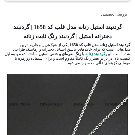
بررسی تخصصی
گردنبند استیل زنانه مدل قلب کد 1658 | گردنبند
دخترانه استیل | گردنبند رنگ ثابت زنانه
گردنبند استیل زنانه مدل قلب کد 1658
یکی از شیک‌ترین و ظریف‌ترین
مدل‌هایی است که برای خانم‌های عاشق استایل دخترانه و رمانتیک طراحی
شده است. این
گردنبند زنانه
با
رنگ نقره‌ای و جنس استیل
ساخته شده و به‌دلیل
کیفیت بالا، در برابر تغییر رنگ کاملاً مقاوم است و برای استفاده روزمره یا
مهمانی گزینه‌ای عالی محسوب می‌شود.