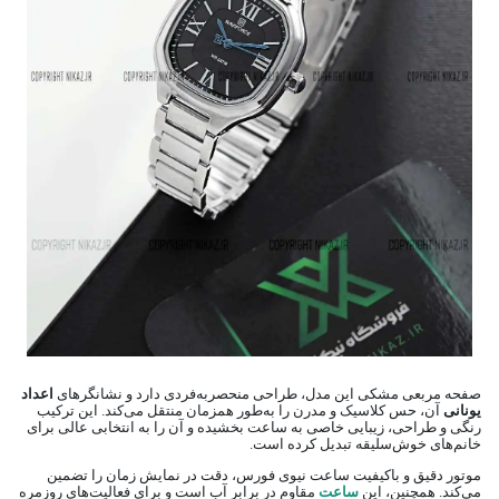
صفحه مربعی مشکی این مدل، طراحی منحصربه‌فردی دارد و نشانگرهای
اعداد
یونانی
آن، حس کلاسیک و مدرن را به‌طور همزمان منتقل می‌کند. این ترکیب
رنگی و طراحی، زیبایی خاصی به ساعت بخشیده و آن را به انتخابی عالی برای
خانم‌های خوش‌سلیقه تبدیل کرده است.
موتور دقیق و باکیفیت ساعت نیوی فورس، دقت در نمایش زمان را تضمین
می‌کند. همچنین، این
ساعت
مقاوم در برابر آب است و برای فعالیت‌های روزمره