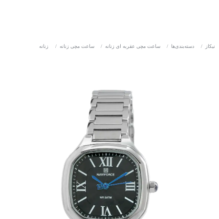
نیکاز
/
دسته‌بندی‌ها
/
ساعت مچی عقربه ای زنانه
/
ساعت مچی زنانه
/
زنانه