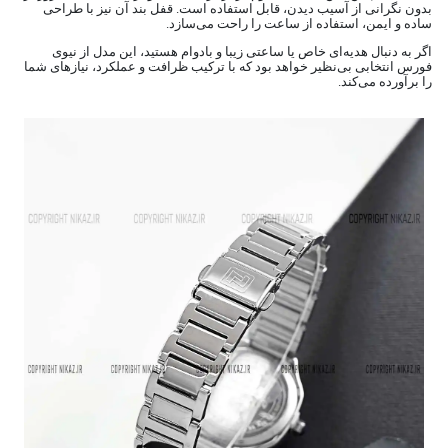
بدون نگرانی از آسیب دیدن، قابل استفاده است. قفل بند آن نیز با طراحی
ساده و ایمن، استفاده از ساعت را راحت می‌سازد.
اگر به دنبال هدیه‌ای خاص یا ساعتی زیبا و بادوام هستید، این مدل از نیوی
فورس انتخابی بی‌نظیر خواهد بود که با ترکیب ظرافت و عملکرد، نیازهای شما
را برآورده می‌کند.