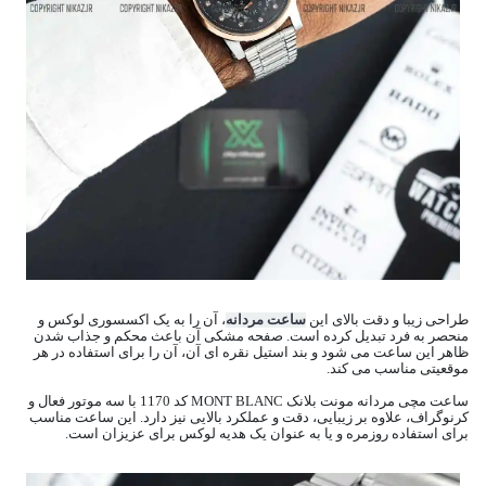
طراحی زیبا و دقت بالای این
ساعت مردانه
، آن را به یک اکسسوری لوکس و
منحصر به فرد تبدیل کرده است. صفحه مشکی آن باعث محکم و جذاب شدن
ظاهر این ساعت می شود و بند استیل نقره ای آن، آن را برای استفاده در هر
موقعیتی مناسب می کند.
ساعت مچی مردانه مونت بلانک MONT BLANC کد 1170 با سه موتور فعال و
کرنوگراف، علاوه بر زیبایی، دقت و عملکرد بالایی نیز دارد. این ساعت مناسب
برای استفاده روزمره و یا به عنوان یک هدیه لوکس برای عزیزان است.