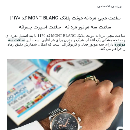
بررسی تخصصی
ساعت مچی مردانه مونت بلانک MONT BLANC کد 1170 |
ساعت سه موتور مردانه | ساعت اسپرت پسرانه
ساعت مچی مردانه مونت بلانک MONT BLANC کد 1170 با بند استیل نقره ای
و صفحه مشکی یک انتخاب شیک و مدرن برای هر آقایی است. این
ساعت سه
موتوره
دارای سه موتور فعال و کرنوگراف است که امکان شمارش دقیق زمان
را فراهم می کند.