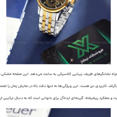
راه نشانگرهای ظریف، زیبایی کلاسیکی به ساعت می‌دهد. این صفحه مشکی، تضا
نوگراف، کاربردی نیز هست. این ویژگی‌ها نه تنها دقت بالا در نمایش زمان را تضم