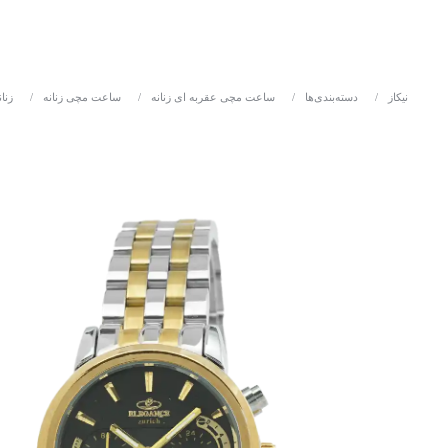
نیکاز
/
دسته‌بندی‌ها
/
ساعت مچی عقربه ای زنانه
/
ساعت مچی زنانه
/
زنان