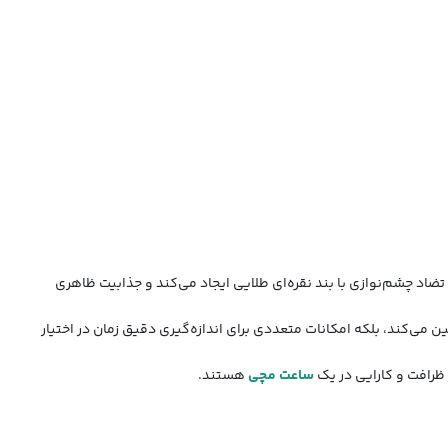
د چشم‌نوازی با بند نقره‌ای طلایی ایجاد می‌کند و جذابیت ظاهری
ین می‌کند، بلکه امکانات متعددی برای اندازه‌گیری دقیق زمان در اختیار
ساعت مچی
هستند.