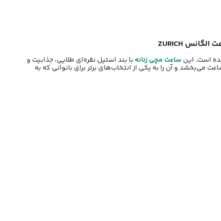
ساعت مچی زنانه
با بند استیل نقره‌ای طلایی، جذابیت و
 می‌بخشد و آن را به یکی از انتخاب‌های برتر برای بانوانی که به