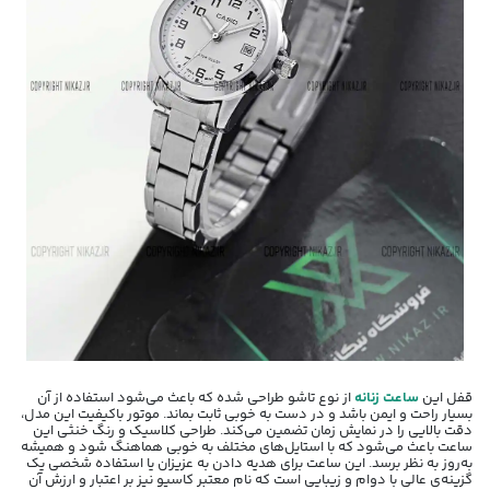
قفل این
ساعت زنانه
از نوع تاشو طراحی شده که باعث می‌شود استفاده از آن
بسیار راحت و ایمن باشد و در دست به خوبی ثابت بماند. موتور باکیفیت این مدل،
دقت بالایی را در نمایش زمان تضمین می‌کند. طراحی کلاسیک و رنگ خنثی این
ساعت باعث می‌شود که با استایل‌های مختلف به خوبی هماهنگ شود و همیشه
به‌روز به نظر برسد. این ساعت برای هدیه دادن به عزیزان یا استفاده شخصی یک
گزینه‌ی عالی با دوام و زیبایی است که نام معتبر کاسیو نیز بر اعتبار و ارزش آن