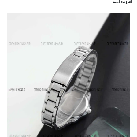
افزوده است.