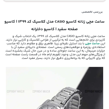
بررسی تخصصی
ساعت مچی زنانه کاسیو CASIO مدل کلاسیک کد 1399 | کاسیو
صفحه سفید | کاسیو دخترانه
ساعت مچی زنانه کاسیو CASIO مدل کلاسیک کد 1399، یک انتخاب شیک و
کاربردی برای خانم‌هایی است که به ترکیبی از طراحی کلاسیک و کارایی نیاز دارند.
این
ساعت مچی
با بند استیل نقره‌ای زیبا، ظاهری براق و مقاوم دارد که مناسب
استفاده‌ی روزمره و موقعیت‌های رسمی است. صفحه‌ی دایره‌ای سفید آن با
جزئیات مینیمال، به این ساعت جلوه‌ای ساده و در عین حال شیک بخشیده است.
از ویژگی‌های مهم این مدل، وجود تقویم ایام ماه در قسمت راست صفحه است
که برای کاربرانی که به برنامه‌ریزی دقیق نیاز دارند، بسیار مفید است.