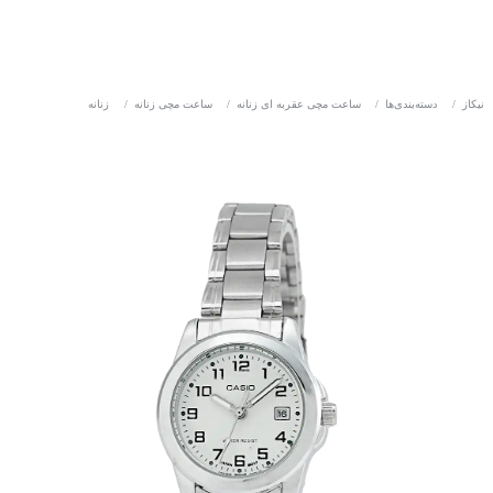
نیکاز
/
دسته‌بندی‌ها
/
ساعت مچی عقربه ای زنانه
/
ساعت مچی زنانه
/
زنانه