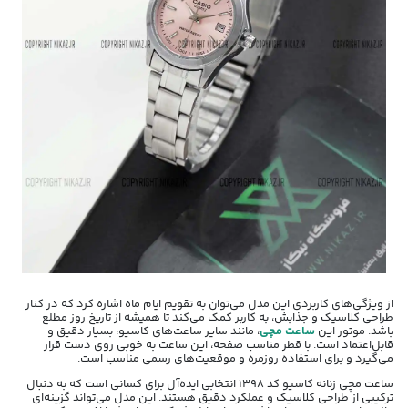
از ویژگی‌های کاربردی این مدل می‌توان به تقویم ایام ماه اشاره کرد که در کنار
طراحی کلاسیک و جذابش، به کاربر کمک می‌کند تا همیشه از تاریخ روز مطلع
باشد. موتور این
ساعت مچی
، مانند سایر ساعت‌های کاسیو، بسیار دقیق و
قابل‌اعتماد است. با قطر مناسب صفحه، این ساعت به خوبی روی دست قرار
می‌گیرد و برای استفاده روزمره و موقعیت‌های رسمی مناسب است.
ساعت مچی زنانه کاسیو کد 1398 انتخابی ایده‌آل برای کسانی است که به دنبال
ترکیبی از طراحی کلاسیک و عملکرد دقیق هستند. این مدل می‌تواند گزینه‌ای