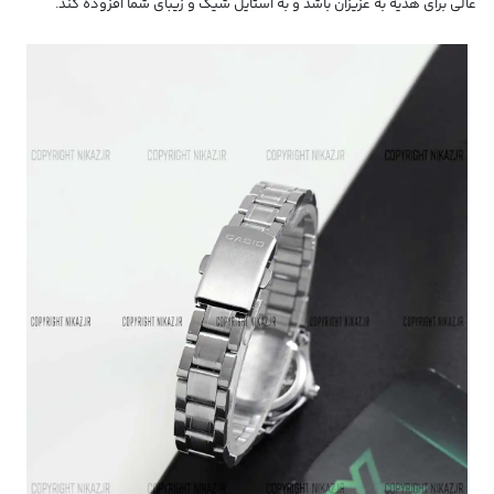
عالی برای هدیه به عزیزان باشد و به استایل شیک و زیبای شما افزوده کند.