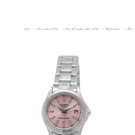
نیکاز
/
دسته‌بندی‌ها
/
ساعت مچی عقربه ای زنانه
/
ساعت مچی زنانه
/
زنانه