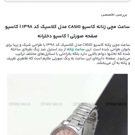
بررسی تخصصی
ساعت مچی زنانه کاسیو CASIO مدل کلاسیک کد 1398 | کاسیو
صفحه صورتی | کاسیو دخترانه
ساعت مچی زنانه کاسیو CASIO مدل کلاسیک کد 1398 با طراحی شیک و زیبا برای
بانوان طراحی شده است. این
ساعت زنانه
از بند استیل ضد زنگ نقره‌ای ساخته
شده که نه‌تنها دوام بالایی دارد بلکه به‌راحتی با استایل‌های مختلف ترکیب
می‌شود. صفحه دایره‌ای این ساعت به رنگ صورتی ملایم است که ظاهری ظریف
و زنانه به آن می‌بخشد.