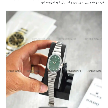
کرده و همچنین به زیبایی و استایل خود افزوده کنید.