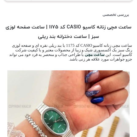
بررسی تخصصی
ساعت مچی زنانه کاسیو CASIO کد 1175 | ساعت صفحه لوزی
سبز | ساعت دخترانه بند ریلی
ساعت مچی زنانه کاسیو CASIO کد 1175 با بند ریلی نقره ای و صفحه لوزی
رنگ سبز یک اکسسوری شیک و زیبا از محصولات معتبر و با کیفیت شرکت
کاسیو است. این
ساعت مچی
با طراحی جذاب و منحصر به فرد خود می تواند
جزو جواهرات مورد علاقه هر زنی باشد.