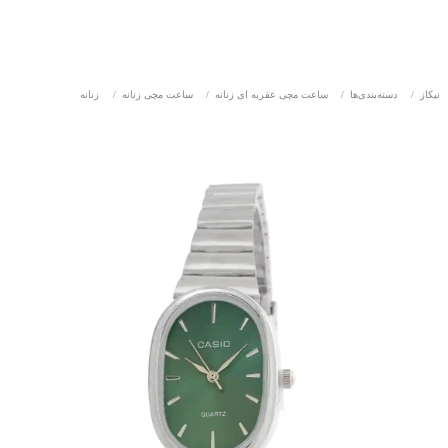
نیکاز
/
دسته‌بندی‌ها
/
ساعت مچی عقربه ای زنانه
/
ساعت مچی زنانه
/
زنانه