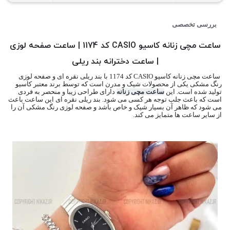
بررسی تخصصی
ساعت مچی زنانه کاسیو CASIO کد 1174 | ساعت صفحه لوزی
| ساعت دخترانه بند ریلی
ساعت مچی زنانه کاسیو CASIO کد 1174 با بند ریلی نقره ای و صفحه لوزی
رنگ مشکی یکی از محصولات شیک و مدرن است که توسط برند معتبر کاسیو
تولید شده است. این
ساعت مچی زنانه
دارای طراحی زیبا و منحصر به فردی
است که باعث جلب توجه هر کسی می شود. بند ریلی نقره ای این ساعت باعث
می شود که ظاهر آن بسیار شیک و خاص باشد و صفحه لوزی رنگ مشکی آن را
از سایر ساعت ها متمایز می کند.