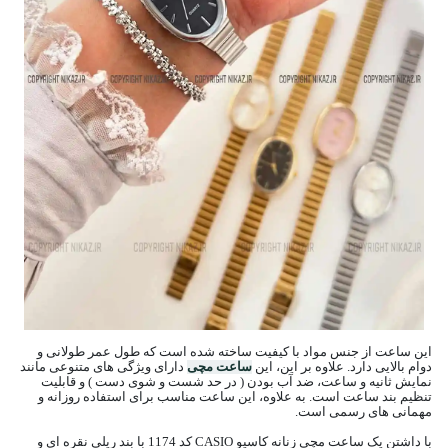
این ساعت از جنس مواد با کیفیت ساخته شده است که طول عمر طولانی و
دوام بالایی دارد. علاوه بر این، این
ساعت مچی
دارای ویژگی های متنوعی مانند
نمایش ثانیه و ساعت، ضد آب بودن ( در حد شست و شوی دست ) و قابلیت
تنظیم بند ساعت است. به علاوه، این ساعت مناسب برای استفاده روزانه و
مهمانی های رسمی است.
با داشتن یک ساعت مچی زنانه کاسیو CASIO کد 1174 با بند ریلی نقره ای و