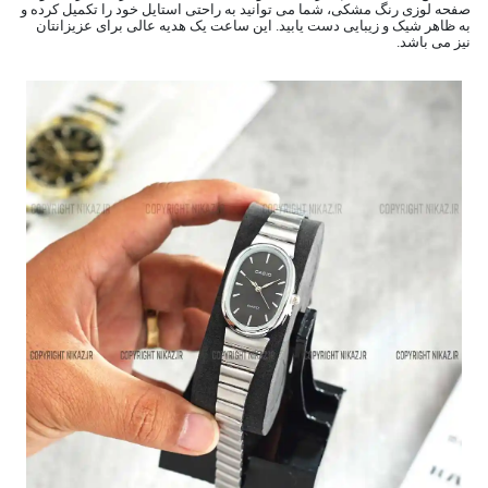
صفحه لوزی رنگ مشکی، شما می توانید به راحتی استایل خود را تکمیل کرده و
به ظاهر شیک و زیبایی دست یابید. این ساعت یک هدیه عالی برای عزیزانتان
نیز می باشد.