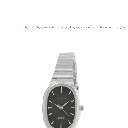
نیکاز
/
دسته‌بندی‌ها
/
ساعت مچی عقربه ای زنانه
/
ساعت مچی زنانه
/
زنانه