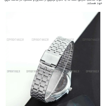
خود هستند.