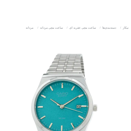
نیکاز
/
دسته‌بندی‌ها
/
ساعت مچی عقربه ای
/
ساعت مچی مردانه
/
مردانه