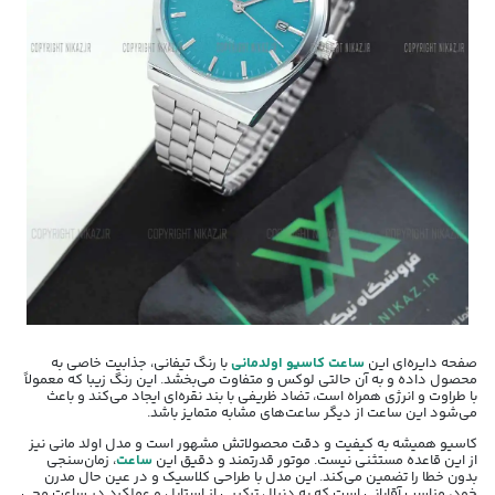
صفحه دایره‌ای این
ساعت کاسیو اولدمانی
با رنگ تیفانی، جذابیت خاصی به
محصول داده و به آن حالتی لوکس و متفاوت می‌بخشد. این رنگ زیبا که معمولاً
با طراوت و انرژی همراه است، تضاد ظریفی با بند نقره‌ای ایجاد می‌کند و باعث
می‌شود این ساعت از دیگر ساعت‌های مشابه متمایز باشد.
کاسیو همیشه به کیفیت و دقت محصولاتش مشهور است و مدل اولد مانی نیز
از این قاعده مستثنی نیست. موتور قدرتمند و دقیق این
ساعت
، زمان‌سنجی
بدون خطا را تضمین می‌کند. این مدل با طراحی کلاسیک و در عین حال مدرن
خود، مناسب آقایانی است که به دنبال ترکیبی از استایل و عملکرد در ساعت مچی