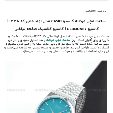
بررسی تخصصی
ساعت مچی مردانه کاسیو CASIO مدل اولد مانی کد 1338 |
کاسیو OLDMONEY | کاسیو کلاسیک صفحه تیفانی
ساعت مچی مردانه کاسیو CASIO مدل اولد مانی کد 1338، یک انتخاب شیک و
کاربردی برای آقایان است. این
ساعت مچی مردانه
با بند استیل نقره‌ای با طراحی
ریلی ساخته شده است که نه تنها دوام بالایی دارد، بلکه به راحتی قابل تنظیم و
استفاده است. طراحی این بند، ظاهری مدرن و مینیمالیستی به ساعت می‌بخشد و
آن را برای استفاده روزانه یا در موقعیت‌های رسمی مناسب می‌سازد.