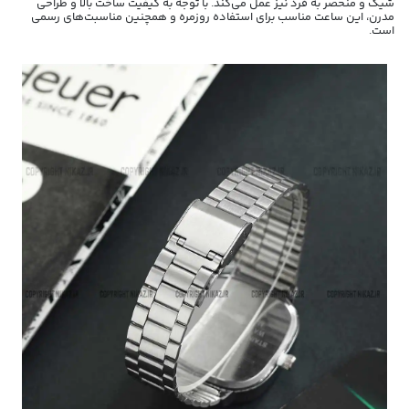
شیک و منحصر به فرد نیز عمل می‌کند. با توجه به کیفیت ساخت بالا و طراحی
مدرن، این ساعت مناسب برای استفاده روزمره و همچنین مناسبت‌های رسمی
است.