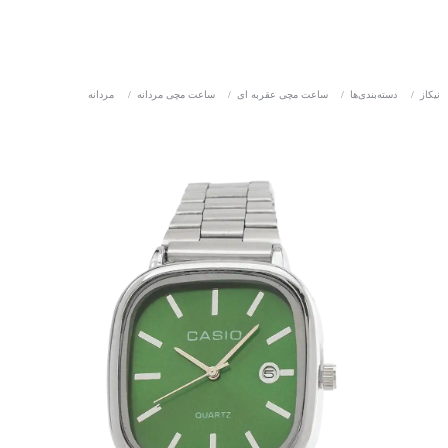
نیکاز
/
دسته‌بندی‌ها
/
ساعت مچی عقربه ای
/
ساعت مچی مردانه
/
مردانه