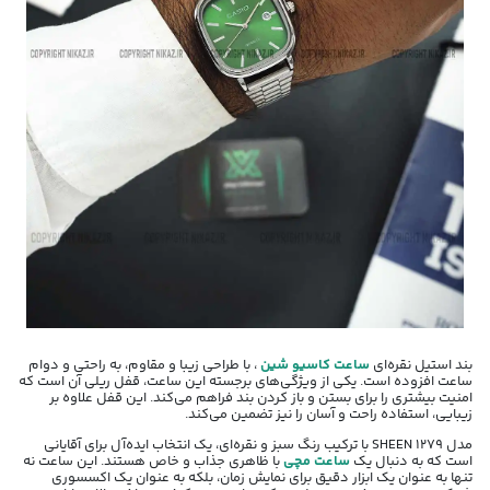
بند استیل نقره‌ای
ساعت کاسیو شین
، با طراحی زیبا و مقاوم، به راحتی و دوام
ساعت افزوده است. یکی از ویژگی‌های برجسته این ساعت، قفل ریلی آن است که
امنیت بیشتری را برای بستن و باز کردن بند فراهم می‌کند. این قفل علاوه بر
زیبایی، استفاده راحت و آسان را نیز تضمین می‌کند.
مدل SHEEN 1279 با ترکیب رنگ سبز و نقره‌ای، یک انتخاب ایده‌آل برای آقایانی
است که به دنبال یک
ساعت مچی
با ظاهری جذاب و خاص هستند. این ساعت نه
تنها به عنوان یک ابزار دقیق برای نمایش زمان، بلکه به عنوان یک اکسسوری