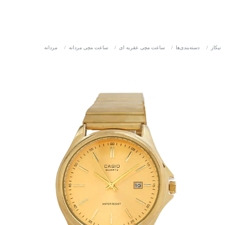
نیکاز
/
دسته‌بندی‌ها
/
ساعت مچی عقربه ای
/
ساعت مچی مردانه
/
مردانه