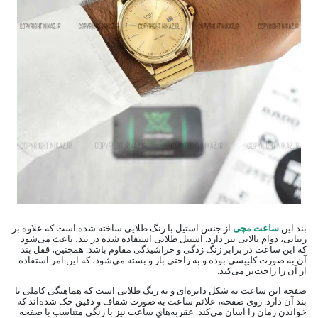
بند این
ساعت مچی
از جنس استیل با رنگ طلایی ساخته شده است که علاوه بر
زیبایی، دوام بالایی نیز دارد. استیل طلایی استفاده شده در بند، باعث می‌شود
که این ساعت در برابر زنگ زدگی و خراشیدگی مقاوم باشد. همچنین، قفل بند
آن به صورت کلیپسی بوده و به راحتی باز و بسته می‌شود، که این امر استفاده
از آن را راحت‌تر می‌کند.
صفحه این ساعت به شکل دایره‌ای و به رنگ طلایی است که هماهنگی کاملی با
بند آن دارد. روی صفحه، علائم ساعت به صورت شفاف و دقیق حک شده‌اند که
خواندن زمان را آسان می‌کند. عقربه‌های ساعت نیز با رنگی متناسب با صفحه