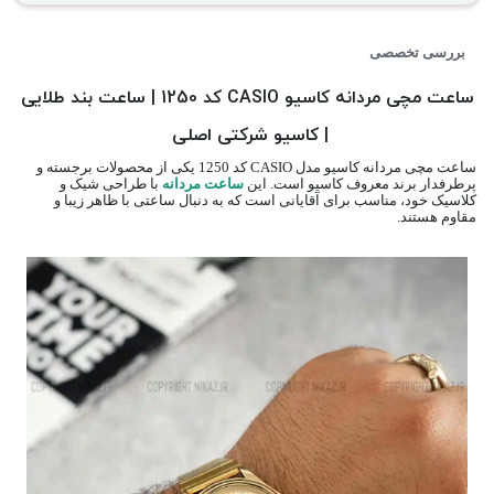
بررسی تخصصی
ساعت مچی مردانه کاسیو CASIO کد 1250 | ساعت بند طلایی
| کاسیو شرکتی اصلی
ساعت مچی مردانه کاسیو مدل CASIO کد 1250 یکی از محصولات برجسته و
پرطرفدار برند معروف کاسیو است. این
ساعت مردانه
با طراحی شیک و
کلاسیک خود، مناسب برای آقایانی است که به دنبال ساعتی با ظاهر زیبا و
مقاوم هستند.