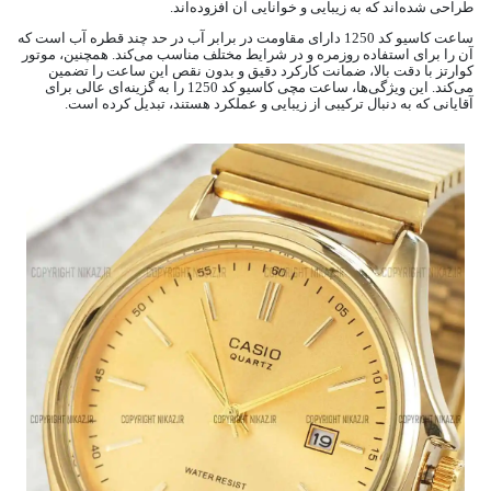
طراحی شده‌اند که به زیبایی و خوانایی آن افزوده‌اند.
ساعت کاسیو کد 1250 دارای مقاومت در برابر آب در حد چند قطره آب است که
آن را برای استفاده روزمره و در شرایط مختلف مناسب می‌کند. همچنین، موتور
کوارتز با دقت بالا، ضمانت کارکرد دقیق و بدون نقص این ساعت را تضمین
می‌کند. این ویژگی‌ها، ساعت مچی کاسیو کد 1250 را به گزینه‌ای عالی برای
آقایانی که به دنبال ترکیبی از زیبایی و عملکرد هستند، تبدیل کرده است.