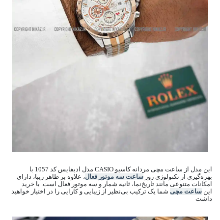
این مدل از ساعت مچی مردانه کاسیو CASIO مدل ادیفایس کد 1057 با
بهره‌گیری از تکنولوژی روز
ساعت سه موتور فعال
، علاوه بر ظاهر زیبا، دارای
امکانات متنوعی مانند تاریخ‌نما، ثانیه شمار و سه موتور فعال است. با خرید
این
ساعت مچی
شما یک ترکیب بی‌نظیر از زیبایی و کارایی را در اختیار خواهید
داشت