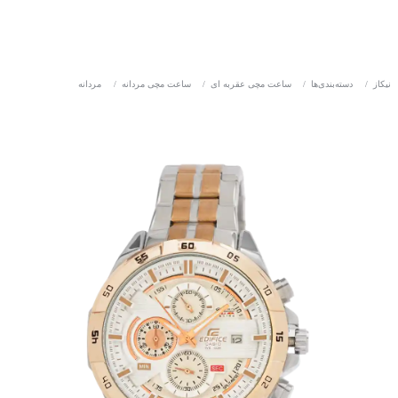
نیکاز
/
دسته‌بندی‌ها
/
ساعت مچی عقربه ای
/
ساعت مچی مردانه
/
مردانه