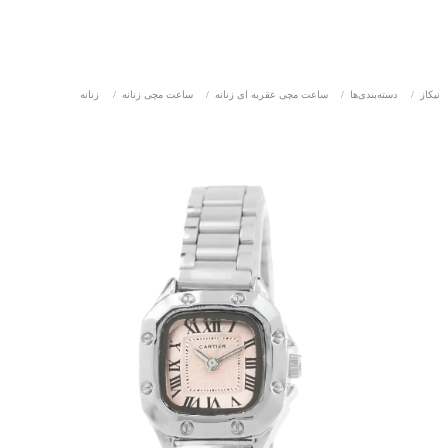
نیکاز
/
دسته‌بندی‌ها
/
ساعت مچی عقربه ای زنانه
/
ساعت مچی زنانه
/
زنانه