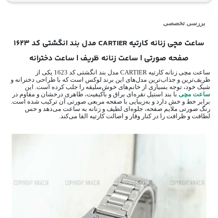
بررسی تخصصی
ساعت مچی زنانه کارتیه CARTIER مدل بند انگشتی کد 1623
صفحه صورتی | ساعت زنانه ظریف | ساعت دخترانه
ساعت مچی زنانه کارتیه CARTIER مدل بند انگشتی کد 1623 یکی از
ظریف‌ترین و جذاب‌ترین مدل‌های این برند لوکس است که با طراحی دخترانه و
شیک خود، توجه بسیاری از خانم‌های خوش‌سلیقه را جلب کرده است. این
ساعت مچی
با بند استیل نقره‌ای براق و باکیفیت، ظاهری درخشان و مقاوم در
برابر خط و خش دارد و به‌زیبایی با صفحه مربعی صورتی آن ترکیب شده است.
رنگ صورتی ملایم صفحه، جلوه‌ای لطیف و زنانه به ساعت می‌دهد و حس
لطافت و ظرافت را در کنار وقار و اصالت کارتیه القا می‌کند.