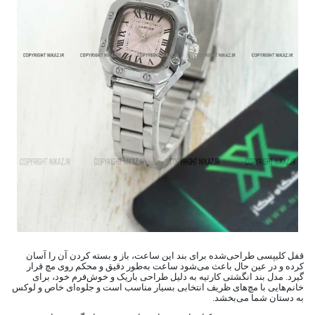
قفل کلیپسی طراحی‌شده برای بند این ساعت، باز و بسته کردن آن را آسان
کرده و در عین حال باعث می‌شود ساعت به‌طور دقیق و محکم روی مچ قرار
گیرد. مدل بند انگشتی کارتیه به دلیل طراحی باریک و خوش‌فرم خود، برای
خانم‌هایی با مچ‌های ظریف انتخابی بسیار مناسب است و جلوه‌ای خاص و لوکس
به دستان شما می‌بخشد.