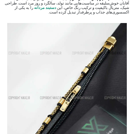
آقایان خوش‌سلیقه در مناسبت‌هایی مانند تولد، سالگرد و روز مرد است. طراحی
شیک، متریال باکیفیت و ترکیب رنگ خاص، این
دستبند مردانه
را به یکی از
اکسسوری‌های جذاب و پرطرفدار تبدیل کرده است.