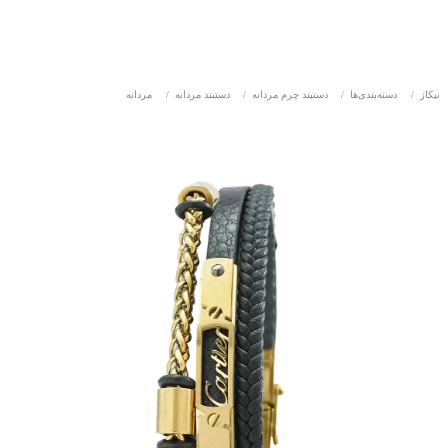
نیکاز
/
دسته‌بندی‌ها
/
دستبند چرم مردانه
/
دستبند مردانه
/
مردانه