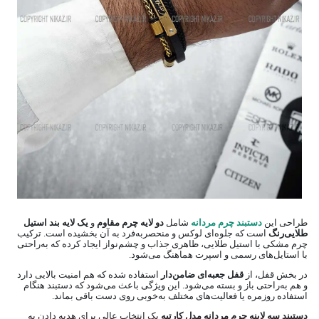
طراحی این
دستبند چرم مردانه
شامل
دو لایه چرم مقاوم
و
یک لایه بند استیل
طلایی‌رنگ
است که جلوه‌ای لوکس و منحصربه‌فرد به آن بخشیده است. ترکیب
چرم مشکی با استیل طلایی، ظاهری جذاب و چشم‌نواز ایجاد کرده که به‌راحتی
با استایل‌های رسمی و اسپرت هماهنگ می‌شود.
در بخش قفل، از
قفل جعبه‌ای ضامن‌دار
استفاده شده که هم امنیت بالایی دارد
و هم به‌راحتی باز و بسته می‌شود. این ویژگی باعث می‌شود که دستبند هنگام
استفاده روزمره یا فعالیت‌های مختلف به‌خوبی روی دست باقی بماند.
دستبند سه لاینه چرم مردانه مدل کارتیه
یک انتخاب عالی برای هدیه دادن به