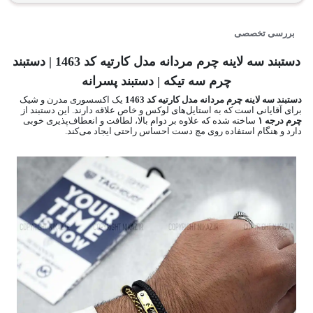
بررسی تخصصی
دستبند سه لاینه چرم مردانه مدل کارتیه کد 1463 | دستبند
چرم سه تیکه | دستبند پسرانه
دستبند سه لاینه چرم مردانه مدل کارتیه کد 1463
یک اکسسوری مدرن و شیک
برای آقایانی است که به استایل‌های لوکس و خاص علاقه دارند. این دستبند از
چرم درجه ۱
ساخته شده که علاوه بر دوام بالا، لطافت و انعطاف‌پذیری خوبی
دارد و هنگام استفاده روی مچ دست احساس راحتی ایجاد می‌کند.